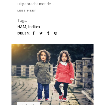
uitgebracht met de
LEES MEER
Tags:
H&M
,
Inditex
DELEN: