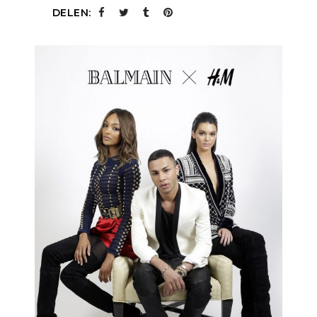
DELEN: