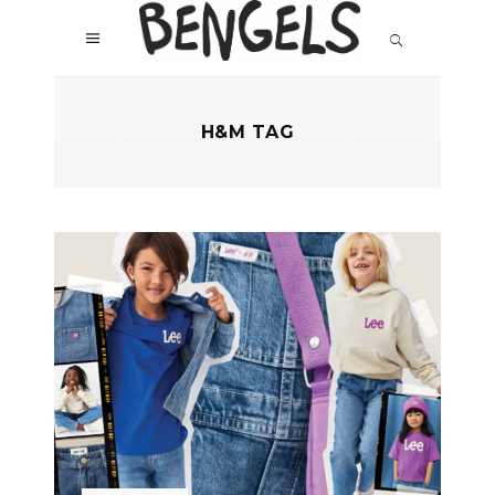
H&M TAG