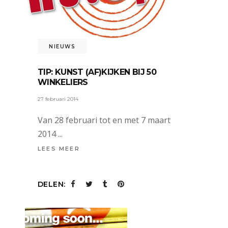
NIEUWS
TIP: KUNST (AF)KIJKEN BIJ 50
WINKELIERS
27 februari 2014
Van 28 februari tot en met 7 maart
2014
LEES MEER
DELEN: