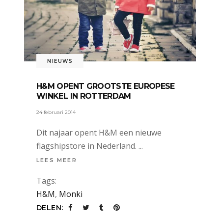
NIEUWS
H&M OPENT GROOTSTE EUROPESE
WINKEL IN ROTTERDAM
24 februari 2014
Dit najaar opent H&M een nieuwe
flagshipstore in Nederland.
LEES MEER
Tags:
H&M
,
Monki
DELEN: