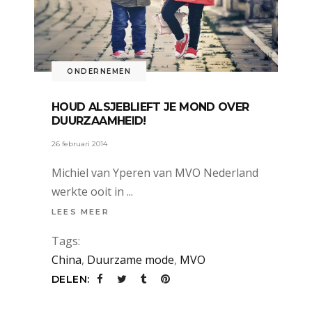
ONDERNEMEN
HOUD ALSJEBLIEFT JE MOND OVER
DUURZAAMHEID!
26 februari 2014
Michiel van Yperen van MVO Nederland
werkte ooit in
LEES MEER
Tags:
China
,
Duurzame mode
,
MVO
DELEN: