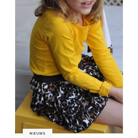
NIEUWS