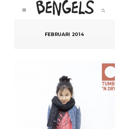
FEBRUARI 2014