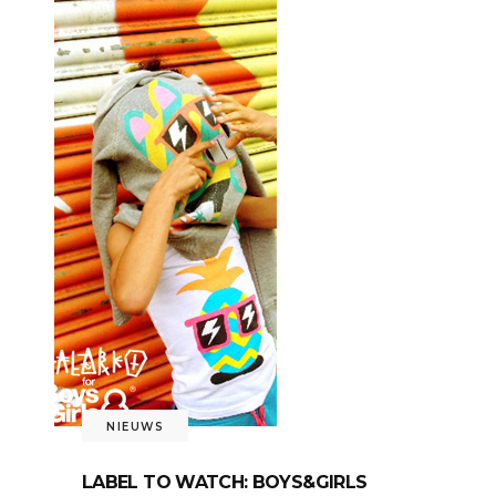
NIEUWS
LABEL TO WATCH: BOYS&GIRLS