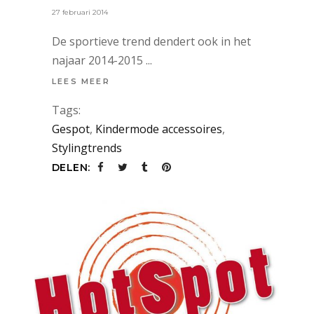
27 februari 2014
De sportieve trend dendert ook in het
najaar 2014-2015
LEES MEER
Tags:
Gespot
,
Kindermode accessoires
,
Stylingtrends
DELEN: