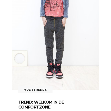
MODETRENDS
TREND: WELKOM IN DE
COMFORTZONE