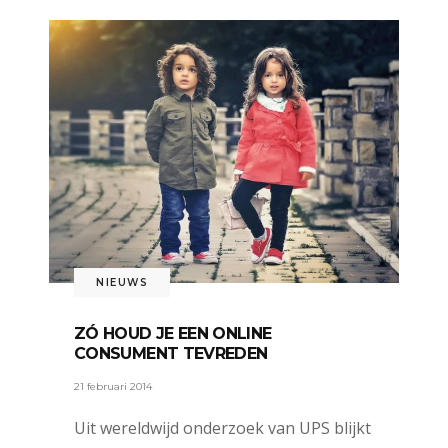
NIEUWS
ZÓ HOUD JE EEN ONLINE
CONSUMENT TEVREDEN
21 februari 2014
Uit wereldwijd onderzoek van UPS blijkt