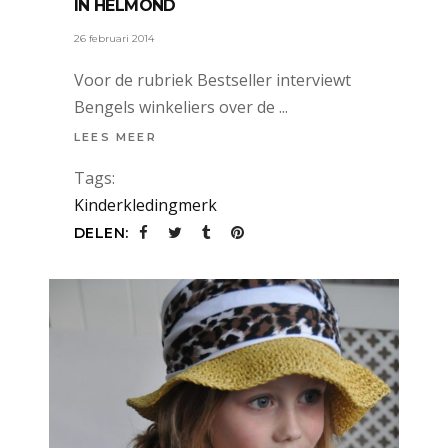
IN HELMOND
26 februari 2014
Voor de rubriek Bestseller interviewt
Bengels winkeliers over de
LEES MEER
Tags:
Kinderkledingmerk
DELEN: