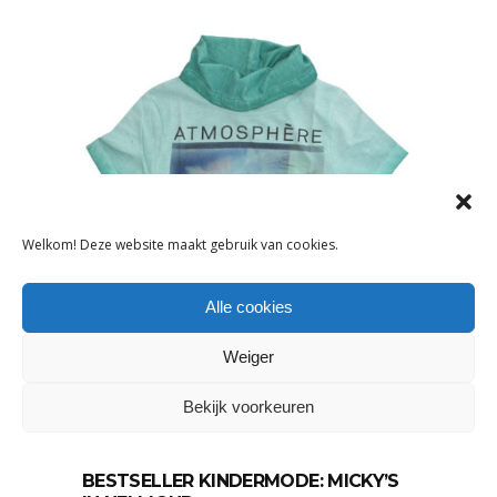
Welkom! Deze website maakt gebruik van cookies.
Alle cookies
Weiger
Bekijk voorkeuren
ONDERNEMEN
BESTSELLER KINDERMODE: MICKY’S