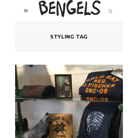
STYLING TAG