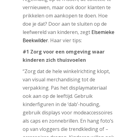
vernieuwen, maar ook door klanten te
prikkelen om aankopen te doen. Hoe
doe je dat? Door aan te sluiten op de
leefwereld van kinderen, zegt
Elsemieke
Beekwilder
. Haar vier tips:
#1 Zorg voor een omgeving waar
kinderen zich thuisvoelen
“Zorg dat de hele winkelrichting klopt,
van visual merchandising tot de
verpakking. Pas het displaymateriaal
ook aan op de leeftijd. Gebruik
kinderfiguren in de ‘dab’-houding,
gebruik displays voor modeaccessoires
als caps en zonnebrillen. En hang foto’s
op van vloggers die trendkleding of –