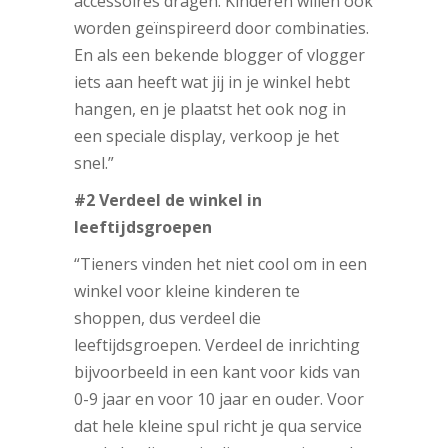
accessoires dragen. Kinderen willen ook
worden geïnspireerd door combinaties.
En als een bekende blogger of vlogger
iets aan heeft wat jij in je winkel hebt
hangen, en je plaatst het ook nog in
een speciale display, verkoop je het
snel.”
#2 Verdeel de winkel in
leeftijdsgroepen
“Tieners vinden het niet cool om in een
winkel voor kleine kinderen te
shoppen, dus verdeel die
leeftijdsgroepen. Verdeel de inrichting
bijvoorbeeld in een kant voor kids van
0-9 jaar en voor 10 jaar en ouder. Voor
dat hele kleine spul richt je qua service