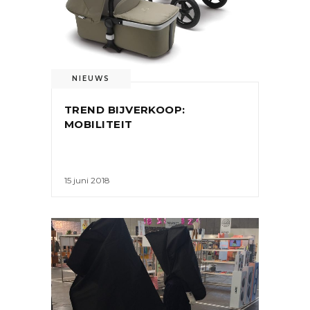
NIEUWS
TREND BIJVERKOOP:
MOBILITEIT
15 juni 2018