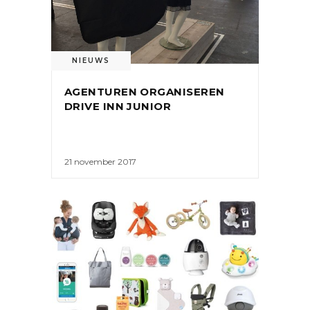
NIEUWS
AGENTUREN ORGANISEREN
DRIVE INN JUNIOR
21 november 2017