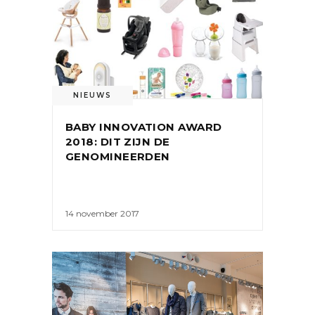
NIEUWS
BABY INNOVATION AWARD
2018: DIT ZIJN DE
GENOMINEERDEN
14 november 2017