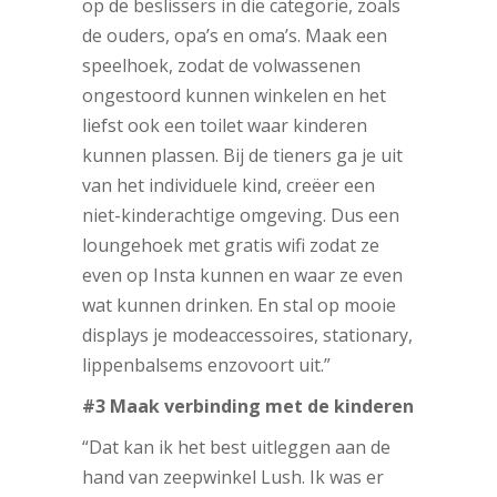
op de beslissers in die categorie, zoals
de ouders, opa’s en oma’s. Maak een
speelhoek, zodat de volwassenen
ongestoord kunnen winkelen en het
liefst ook een toilet waar kinderen
kunnen plassen. Bij de tieners ga je uit
van het individuele kind, creëer een
niet-kinderachtige omgeving. Dus een
loungehoek met gratis wifi zodat ze
even op Insta kunnen en waar ze even
wat kunnen drinken. En stal op mooie
displays je modeaccessoires, stationary,
lippenbalsems enzovoort uit.”
#3 Maak verbinding met de kinderen
“Dat kan ik het best uitleggen aan de
hand van zeepwinkel Lush. Ik was er