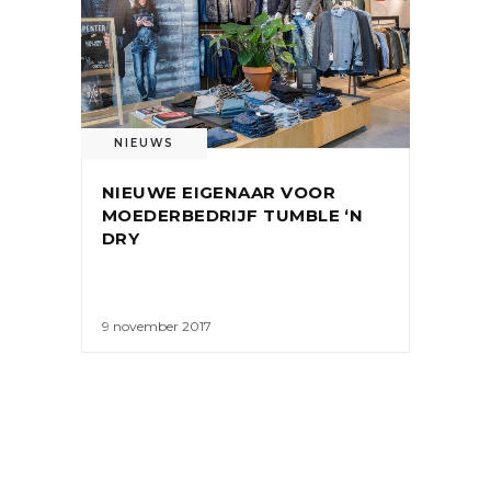
NIEUWS
NIEUWE EIGENAAR VOOR
MOEDERBEDRIJF TUMBLE ‘N
DRY
9 november 2017