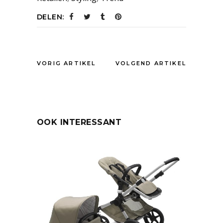
DELEN:
VORIG ARTIKEL
VOLGEND ARTIKEL
OOK INTERESSANT