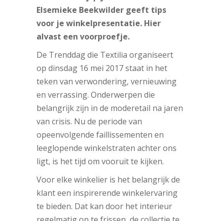
Elsemieke Beekwilder geeft tips
voor je winkelpresentatie. Hier
alvast een voorproefje.
De Trenddag die Textilia organiseert
op dinsdag 16 mei 2017 staat in het
teken van verwondering, vernieuwing
en verrassing. Onderwerpen die
belangrijk zijn in de moderetail na jaren
van crisis. Nu de periode van
opeenvolgende faillissementen en
leeglopende winkelstraten achter ons
ligt, is het tijd om vooruit te kijken.
Voor elke winkelier is het belangrijk de
klant een inspirerende winkelervaring
te bieden. Dat kan door het interieur
regelmatig op te frissen, de collectie te