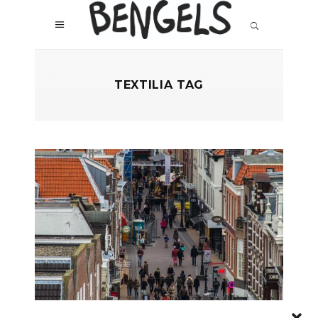
TEXTILIA TAG