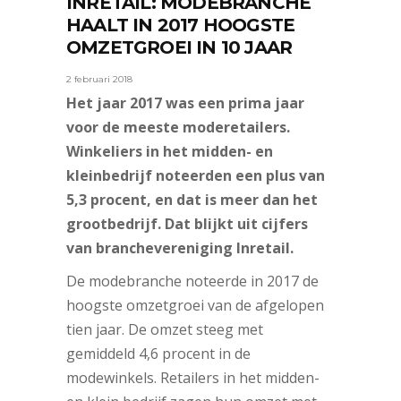
INRETAIL: MODEBRANCHE
HAALT IN 2017 HOOGSTE
OMZETGROEI IN 10 JAAR
2 februari 2018
Het jaar 2017 was een prima jaar
voor de meeste moderetailers.
Winkeliers in het midden- en
kleinbedrijf noteerden een plus van
5,3 procent, en dat is meer dan het
grootbedrijf. Dat blijkt uit cijfers
van branchevereniging Inretail.
De modebranche noteerde in 2017 de
hoogste omzetgroei van de afgelopen
tien jaar. De omzet steeg met
gemiddeld 4,6 procent in de
modewinkels. Retailers in het midden-