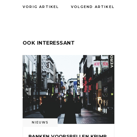
VORIG ARTIKEL
VOLGEND ARTIKEL
OOK INTERESSANT
NIEUWS
BANKEN VOORSPELLEN KRIMP