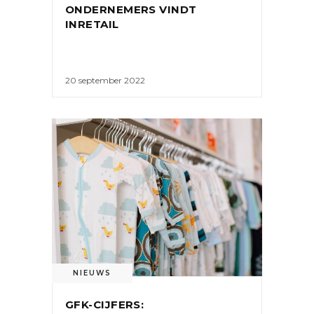
ONDERNEMERS VINDT
INRETAIL
20 september 2022
NIEUWS
GFK-CIJFERS: