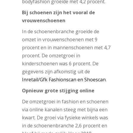
bodyfashion groeide met 4,2 procent.
Bij schoenen zijn het vooral de
vrouwenschoenen
In de schoenenbranche groeide de
omzet in vrouwenschoenen met 9
procent en in mannenschoenen met 4,7
procent. De omzetgroei in
kinderschoenen was 6 procent. De
gegevens zijn afkomstig uit de
Inretail/Gfk Fashionscan en Shoescan
.
Opnieuw grote stijging online
De omzetgroei in fashion en schoenen
via online kanalen steeg met bijna een
kwart. De groei via fysieke winkels was
in de schoenenbranche 2,6 procent en