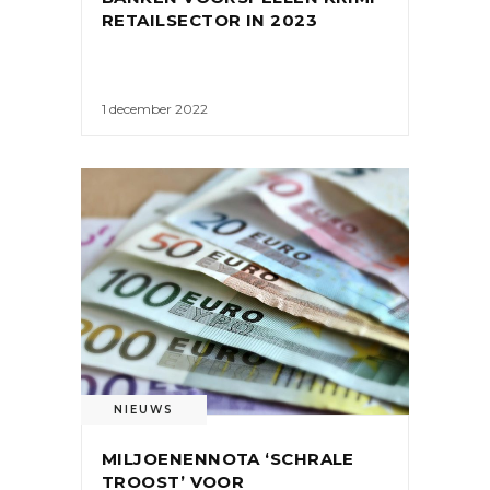
RETAILSECTOR IN 2023
1 december 2022
NIEUWS
MILJOENENNOTA ‘SCHRALE
TROOST’ VOOR