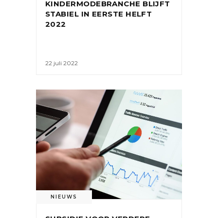
KINDERMODEBRANCHE BLIJFT
STABIEL IN EERSTE HELFT
2022
22 juli 2022
NIEUWS