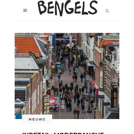
NIEUWS