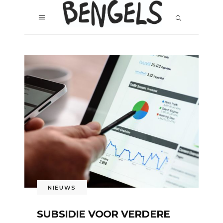
NIEUWS
SUBSIDIE VOOR VERDERE