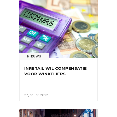
NIEUWS
INRETAIL WIL COMPENSATIE
VOOR WINKELIERS
27 januari 2022