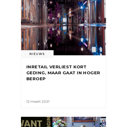
NIEUWS
INRETAIL VERLIEST KORT
GEDING, MAAR GAAT IN HOGER
BEROEP
12 maart 2021