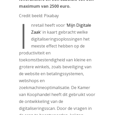
maximum van 2500 euro.
I
Credit beeld: Pixabay
nretail heeft voor ‘
Mijn Digitale
Zaak
‘ in kaart gebracht welke
digitaliseringsoplossingen het
meeste effect hebben op de
productiviteit en
toekomstbestendigheid van kleine en
grotere winkels, zoals beveiliging van
de website en betalingssystemen,
webshops en
zoekmachineoptimalisatie. De Kamer
van Koophandel heeft dit gebruikt voor
de ontwikkeling van de
digitaliseringsscan. Door de vragen in