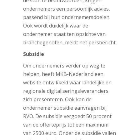
de scan te beantwoorden, krijgen
ondernemers een persoonlijk advies,
passend bij hun ondernemersdoelen.
Ook wordt duidelijk waar de
ondernemer staat ten opzichte van
branchegenoten, meldt het persbericht
Subsidie
Om ondernemers verder op weg te
helpen, heeft MKB-Nederland een
website ontwikkeld waar landelijke en
regionale digitaliseringsleveranciers
zich presenteren. Ook kan de
ondernemer subsidie aanvragen bij
RVO. De subsidie vergoedt 50 procent
van de offerteprijs tot een maximum
van 2500 euro. Onder de subsidie vallen