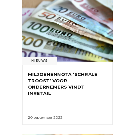
NIEUWS
MILJOENENNOTA ‘SCHRALE
TROOST’ VOOR
ONDERNEMERS VINDT
INRETAIL
20 september 2022