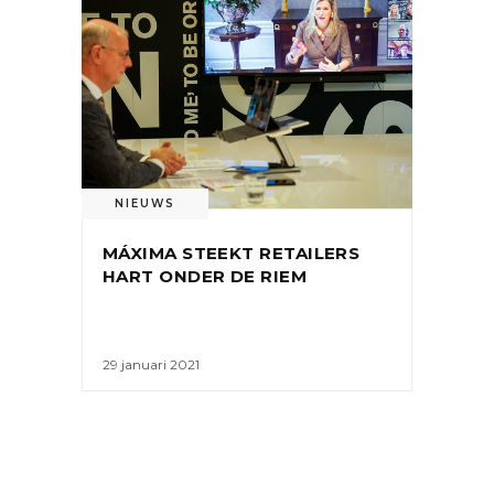
NIEUWS
MÁXIMA STEEKT RETAILERS
HART ONDER DE RIEM
29 januari 2021