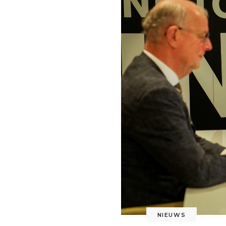
NIEUWS