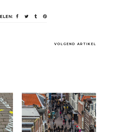
ELEN:
VOLGEND ARTIKEL