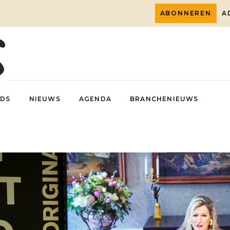
ABONNEREN
A
DS
NIEUWS
AGENDA
BRANCHENIEUWS