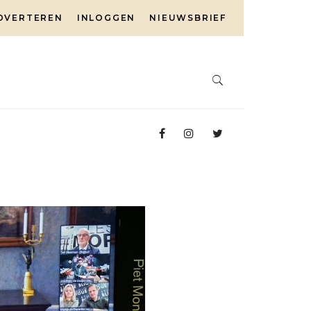
DVERTEREN
INLOGGEN
NIEUWSBRIEF