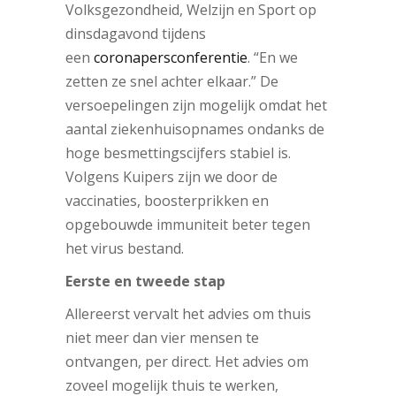
Volksgezondheid, Welzijn en Sport op
dinsdagavond tijdens
een
coronapersconferentie
. “En we
zetten ze snel achter elkaar.” De
versoepelingen zijn mogelijk omdat het
aantal ziekenhuisopnames ondanks de
hoge besmettingscijfers stabiel is.
Volgens Kuipers zijn we door de
vaccinaties, boosterprikken en
opgebouwde immuniteit beter tegen
het virus bestand.
Eerste en tweede stap
Allereerst vervalt het advies om thuis
niet meer dan vier mensen te
ontvangen, per direct. Het advies om
zoveel mogelijk thuis te werken,