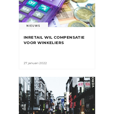
NIEUWS
INRETAIL WIL COMPENSATIE
VOOR WINKELIERS
27 januari 2022