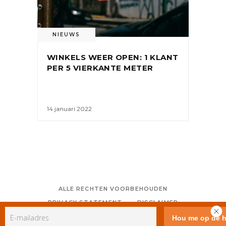
NIEUWS
WINKELS WEER OPEN: 1 KLANT
PER 5 VIERKANTE METER
14 januari 2022
ALLE RECHTEN VOORBEHOUDEN
PRIVACY STATEMENT
DISCLAIMER
COLOFON
CONTACT
RSS