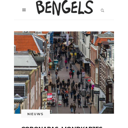
NIEUWS