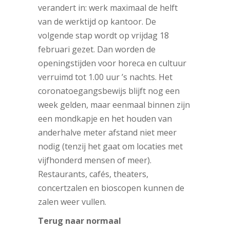
verandert in: werk maximaal de helft
van de werktijd op kantoor. De
volgende stap wordt op vrijdag 18
februari gezet. Dan worden de
openingstijden voor horeca en cultuur
verruimd tot 1.00 uur ’s nachts. Het
coronatoegangsbewijs blijft nog een
week gelden, maar eenmaal binnen zijn
een mondkapje en het houden van
anderhalve meter afstand niet meer
nodig (tenzij het gaat om locaties met
vijfhonderd mensen of meer).
Restaurants, cafés, theaters,
concertzalen en bioscopen kunnen de
zalen weer vullen.
Terug naar normaal