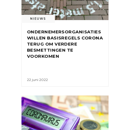
NIEUWS
ONDERNEMERSORGANISATIES
WILLEN BASISREGELS CORONA
TERUG OM VERDERE
BESMETTINGEN TE
VOORKOMEN
22 juni 2022