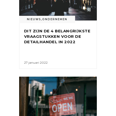
NIEUWS
,
ONDERNEMEN
DIT ZIJN DE 4 BELANGRIJKSTE
VRAAGSTUKKEN VOOR DE
DETAILHANDEL IN 2022
27 januari 2022