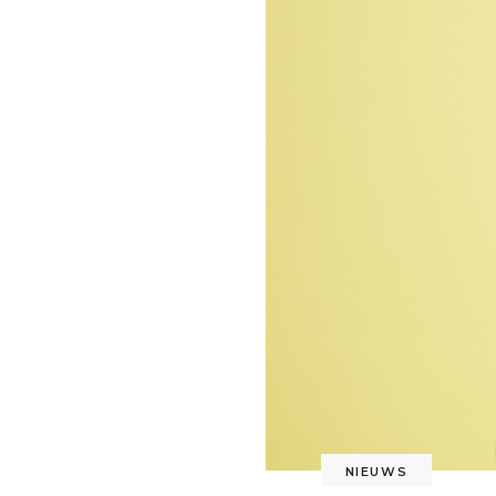
NIEUWS