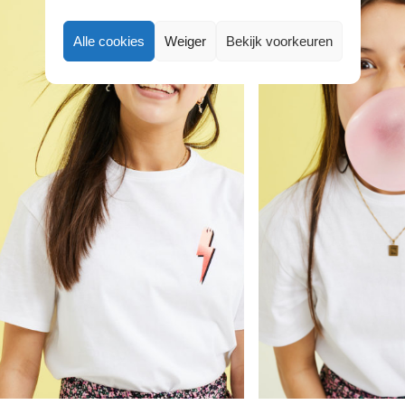
Alle cookies
Weiger
Bekijk voorkeuren