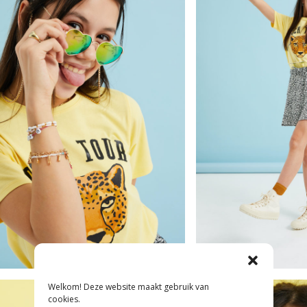
Welkom! Deze website maakt gebruik van
cookies.