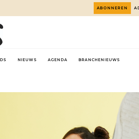
ABONNEREN
A
DS
NIEUWS
AGENDA
BRANCHENIEUWS