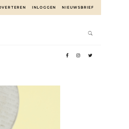
DVERTEREN
INLOGGEN
NIEUWSBRIEF