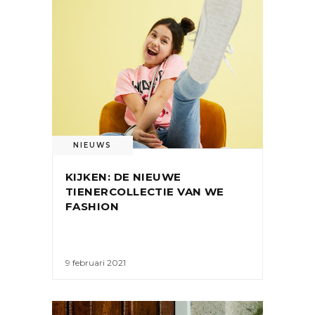
NIEUWS
KIJKEN: DE NIEUWE
TIENERCOLLECTIE VAN WE
FASHION
9 februari 2021