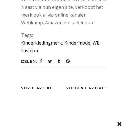
Naast via hun eigen site, verkoopt het
merk ook al via online kanalen
Wehkamp, Amazon en La Redoute.
Tags:
Kinderkledingmerk
,
Kindermode
,
WE
Fashion
DELEN:
VORIG ARTIKEL
VOLGEND ARTIKEL
OOK INTERESSANT