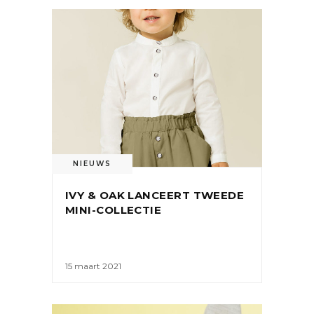
NIEUWS
IVY & OAK LANCEERT TWEEDE
MINI-COLLECTIE
15 maart 2021