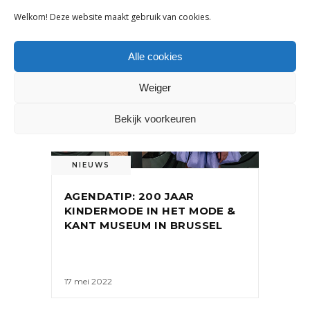
Welkom! Deze website maakt gebruik van cookies.
Alle cookies
Weiger
Bekijk voorkeuren
NIEUWS
AGENDATIP: 200 JAAR
KINDERMODE IN HET MODE &
KANT MUSEUM IN BRUSSEL
17 mei 2022