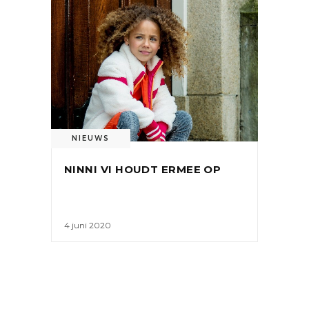
NIEUWS
NINNI VI HOUDT ERMEE OP
4 juni 2020