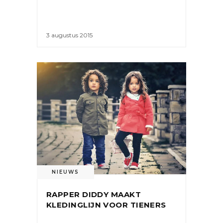
3 augustus 2015
NIEUWS
RAPPER DIDDY MAAKT
KLEDINGLIJN VOOR TIENERS