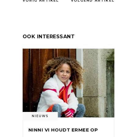
VORIG ARTIKEL
VOLGEND ARTIKEL
OOK INTERESSANT
NIEUWS
NINNI VI HOUDT ERMEE OP