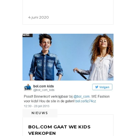
4 juni 2020
NIEUWS
BOL.COM GAAT WE KIDS
VERKOPEN