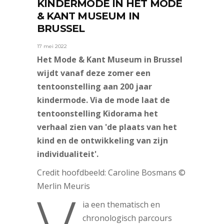
KINDERMODE IN HET MODE
& KANT MUSEUM IN
BRUSSEL
17 mei 2022
Het Mode & Kant Museum in Brussel
wijdt vanaf deze zomer een
tentoonstelling aan 200 jaar
kindermode. Via de mode laat de
tentoonstelling Kidorama het
verhaal zien van 'de plaats van het
kind en de ontwikkeling van zijn
individualiteit'.
Credit hoofdbeeld: Caroline Bosmans ©
Merlin Meuris
ia een thematisch en
chronologisch parcours