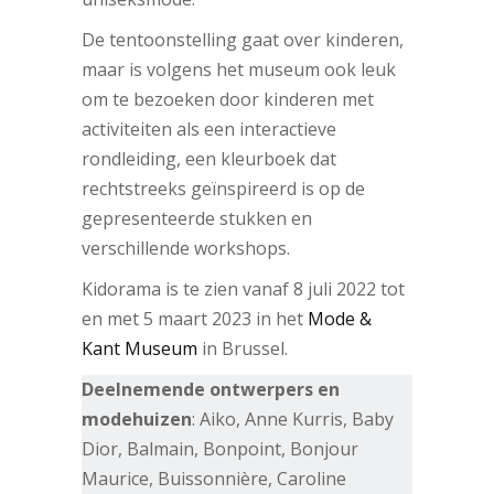
De tentoonstelling gaat over kinderen,
maar is volgens het museum ook leuk
om te bezoeken door kinderen met
activiteiten als een interactieve
rondleiding, een kleurboek dat
rechtstreeks geïnspireerd is op de
gepresenteerde stukken en
verschillende workshops.
Kidorama is te zien vanaf 8 juli 2022 tot
en met 5 maart 2023 in het
Mode &
Kant Museum
in Brussel.
Deelnemende ontwerpers en
modehuizen
: Aiko, Anne Kurris, Baby
Dior, Balmain, Bonpoint, Bonjour
Maurice, Buissonnière, Caroline