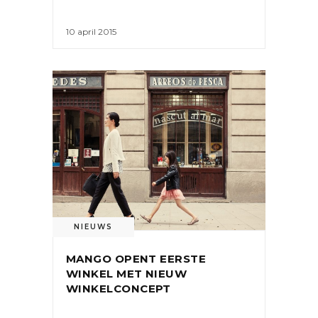
10 april 2015
NIEUWS
MANGO OPENT EERSTE
WINKEL MET NIEUW
WINKELCONCEPT