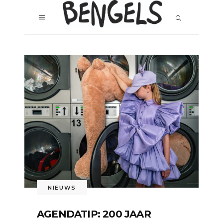
NIEUWS
AGENDATIP: 200 JAAR