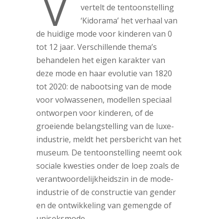
V
vertelt de tentoonstelling
‘Kidorama’ het verhaal van
de huidige mode voor kinderen van 0
tot 12 jaar. Verschillende thema’s
behandelen het eigen karakter van
deze mode en haar evolutie van 1820
tot 2020: de nabootsing van de mode
voor volwassenen, modellen speciaal
ontworpen voor kinderen, of de
groeiende belangstelling van de luxe-
industrie, meldt het persbericht van het
museum. De tentoonstelling neemt ook
sociale kwesties onder de loep zoals de
verantwoordelijkheidszin in de mode-
industrie of de constructie van gender
en de ontwikkeling van gemengde of
uniseksmode.