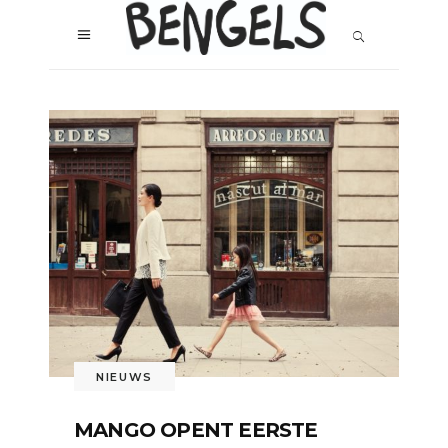
NIEUWS
MANGO OPENT EERSTE