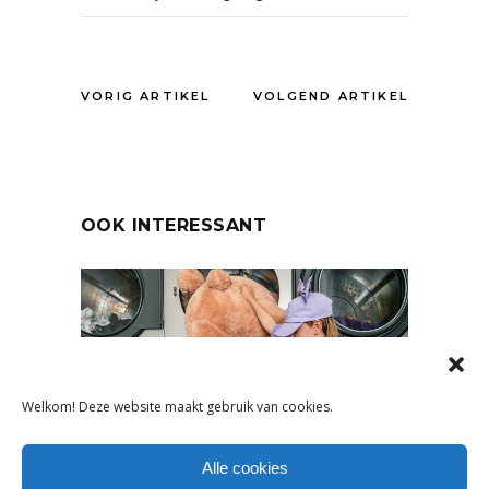
VORIG ARTIKEL
VOLGEND ARTIKEL
OOK INTERESSANT
Welkom! Deze website maakt gebruik van cookies.
Alle cookies