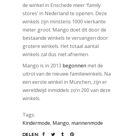
de winkel in Enschede meer ‘family
stores’ in Nederland te openen. Deze
winkels zijn minstens 1000 vierkante
meter groot. Mango doet dit door de
bestaande winkels te vervangen door
grotere winkels. Het totaal aantal
winkels zal dus niet afnemen.
Mango is in 2013
begonnen
met de
uitrol van de nieuwe familiewinkels. Na
een eerste winkel in München, zijn er
wereldwijd inmiddels zo’n 200 van deze
winkels.
Tags:
Kindermode
,
Mango
,
mannenmode
DELEN: