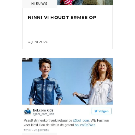
NIEUWS
NINNI VI HOUDT ERMEE OP
4 juni 2020