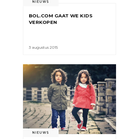
NIEUWS
BOL.COM GAAT WE KIDS
VERKOPEN
3 augustus 2015
NIEUWS