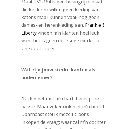
Maat 152-164 is een belangrijke maat;
die kinderen willen geen kleding van
ketens maar kunnen vaak nog geen
dames- en herenkleding aan.
Frankie &
Liberty
vinden m’n klanten heel leuk
want het is geen doorsnee merk. Dat
verkoopt super.”
Wat zijn jouw sterke kanten als
ondernemer?
“Ik doe het met m’n hart, het is pure
passie. Maar zeker ook met m’n hoofd.
Daarnaast stel ik mezelf tijdens
inkopen de vraag: waar zal m’n dochter