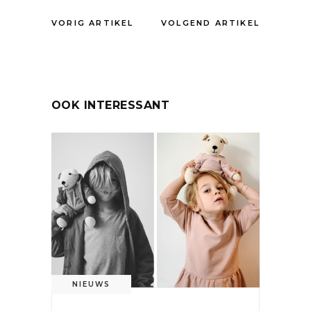
VORIG ARTIKEL
VOLGEND ARTIKEL
OOK INTERESSANT
NIEUWS