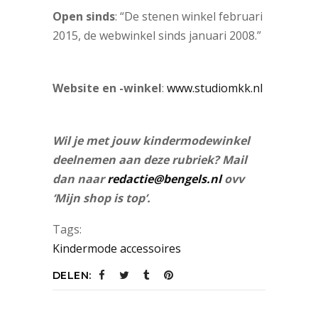
Open sinds
: “De stenen winkel februari
2015, de webwinkel sinds januari 2008.”
Website en -winkel
:
www.studiomkk.nl
Wil je met jouw kindermodewinkel
deelnemen aan deze rubriek? Mail
dan naar
redactie@bengels.nl
ovv
‘Mijn shop is top’.
Tags:
Kindermode accessoires
DELEN: