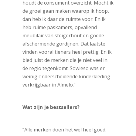
houdt de consument overzicht. Mocht ik
de groei gaan maken waarop ik hoop,
dan heb ik daar de ruimte voor. En ik
heb ruime paskamers, opvallend
meubilair van steigerhout en goede
afschermende gordijnen. Dat laatste
vinden vooral tieners heel prettig. En ik
bied juist de merken die je niet veel in
de regio tegenkomt. Sowieso was er
weinig onderscheidende kinderkleding
verkrijgbaar in Almelo.”
Wat zijn je bestsellers?
“Alle merken doen het wel heel goed.