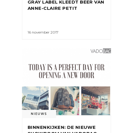
GRAY LABEL KLEEDT BEER VAN
ANNE-CLAIRE PETIT
16 november 2017
NIEUWS
BINNENKIJKEN: DE NIEUWE