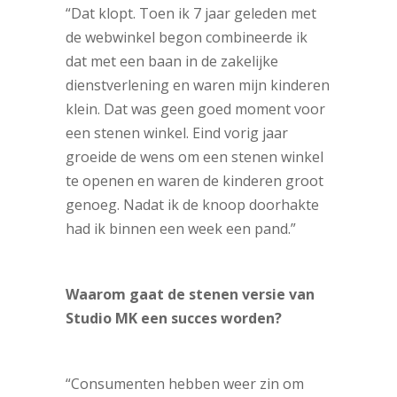
“Dat klopt. Toen ik 7 jaar geleden met
de webwinkel begon combineerde ik
dat met een baan in de zakelijke
dienstverlening en waren mijn kinderen
klein. Dat was geen goed moment voor
een stenen winkel. Eind vorig jaar
groeide de wens om een stenen winkel
te openen en waren de kinderen groot
genoeg. Nadat ik de knoop doorhakte
had ik binnen een week een pand.”
Waarom gaat de stenen versie van
Studio MK een succes worden?
“Consumenten hebben weer zin om