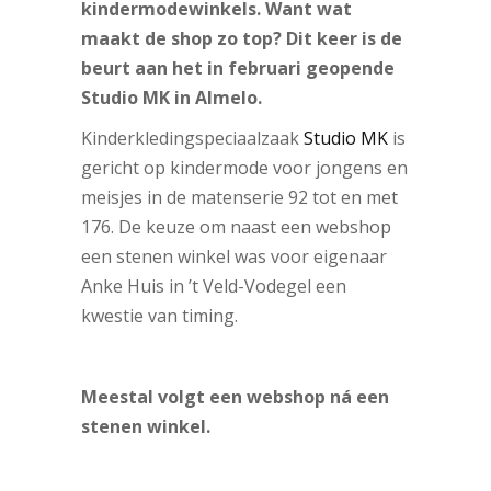
kindermodewinkels. Want wat
maakt de shop zo top? Dit keer is de
beurt aan het in februari geopende
Studio MK in Almelo.
Kinderkledingspeciaalzaak
Studio MK
is
gericht op kindermode voor jongens en
meisjes in de matenserie 92 tot en met
176. De keuze om naast een webshop
een stenen winkel was voor eigenaar
Anke Huis in ’t Veld-Vodegel een
kwestie van timing.
Meestal volgt een webshop ná een
stenen winkel.