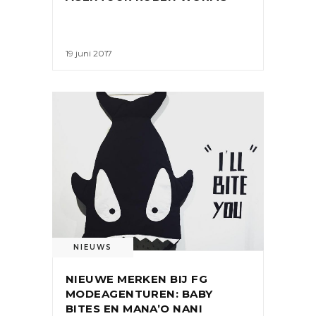
19 juni 2017
NIEUWS
NIEUWE MERKEN BIJ FG
MODEAGENTUREN: BABY
BITES EN MANA’O NANI