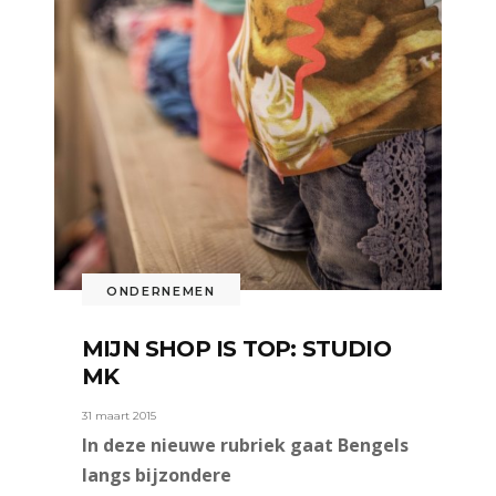
ONDERNEMEN
MIJN SHOP IS TOP: STUDIO
MK
31 maart 2015
In deze nieuwe rubriek gaat Bengels
langs bijzondere