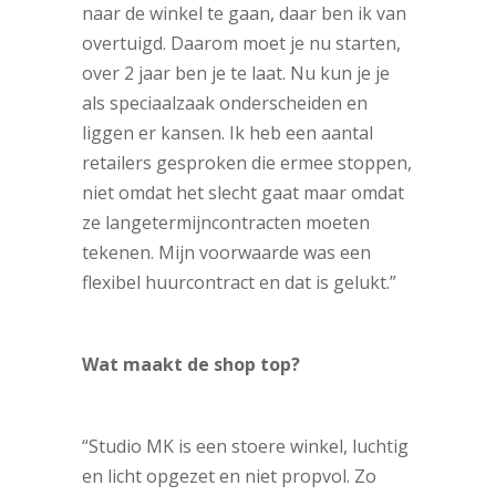
naar de winkel te gaan, daar ben ik van
overtuigd. Daarom moet je nu starten,
over 2 jaar ben je te laat. Nu kun je je
als speciaalzaak onderscheiden en
liggen er kansen. Ik heb een aantal
retailers gesproken die ermee stoppen,
niet omdat het slecht gaat maar omdat
ze langetermijncontracten moeten
tekenen. Mijn voorwaarde was een
flexibel huurcontract en dat is gelukt.”
Wat maakt de shop top?
“Studio MK is een stoere winkel, luchtig
en licht opgezet en niet propvol. Zo