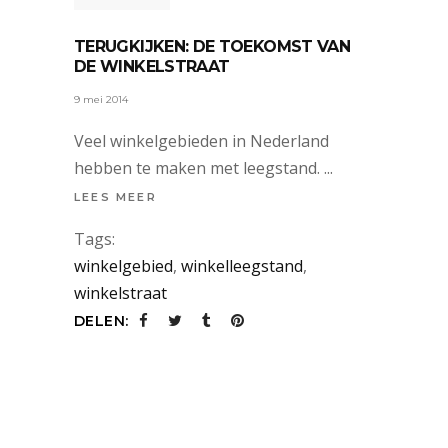
TERUGKIJKEN: DE TOEKOMST VAN
DE WINKELSTRAAT
9 mei 2014
Veel winkelgebieden in Nederland
hebben te maken met leegstand.
LEES MEER
Tags:
winkelgebied
,
winkelleegstand
,
winkelstraat
DELEN: