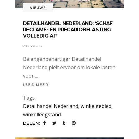
NIEUWS
DETAILHANDEL NEDERLAND: ‘SCHAF
RECLAME- EN PRECARIOBELASTING
VOLLEDIG AF’
20 april 2017
Belangenbehartiger Detailhandel
Nederland pleit ervoor om lokale lasten
voor
LEES MEER
Tags:
Detailhandel Nederland
,
winkelgebied
,
winkelleegstand
DELEN: