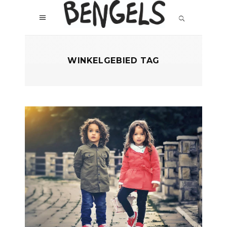
WINKELGEBIED TAG