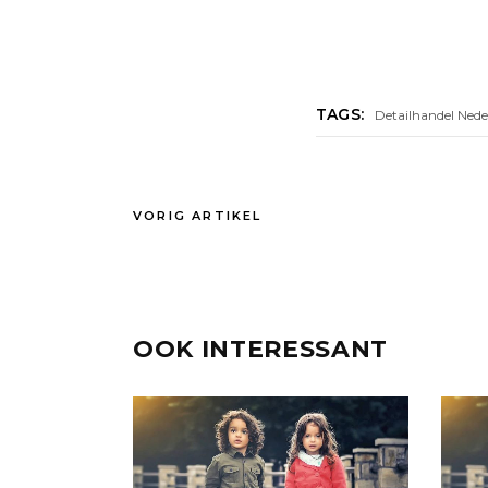
TAGS:
Detailhandel Nede
VORIG ARTIKEL
OOK INTERESSANT