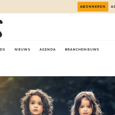
ABONNEREN
A
DS
NIEUWS
AGENDA
BRANCHENIEUWS