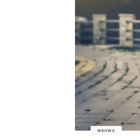
NIEUWS