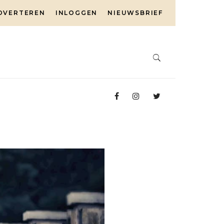
DVERTEREN
INLOGGEN
NIEUWSBRIEF