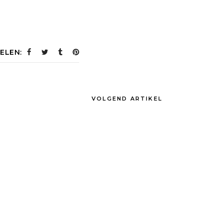
ELEN:
VOLGEND ARTIKEL