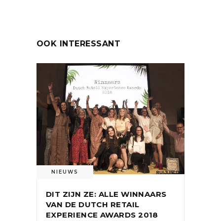
OOK INTERESSANT
NIEUWS
DIT ZIJN ZE: ALLE WINNAARS
VAN DE DUTCH RETAIL
EXPERIENCE AWARDS 2018