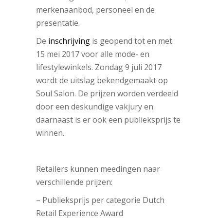
merkenaanbod, personeel en de
presentatie.
De
inschrijving
is geopend tot en met
15 mei 2017 voor alle mode- en
lifestylewinkels. Zondag 9 juli 2017
wordt de uitslag bekendgemaakt op
Soul Salon. De prijzen worden verdeeld
door een deskundige vakjury en
daarnaast is er ook een publieksprijs te
winnen.
Retailers kunnen meedingen naar
verschillende prijzen:
– Publieksprijs per categorie Dutch
Retail Experience Award