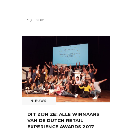
9 juli 2018
NIEUWS
DIT ZIJN ZE: ALLE WINNAARS
VAN DE DUTCH RETAIL
EXPERIENCE AWARDS 2017