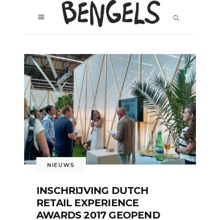
NIEUWS
INSCHRIJVING DUTCH
RETAIL EXPERIENCE
AWARDS 2017 GEOPEND