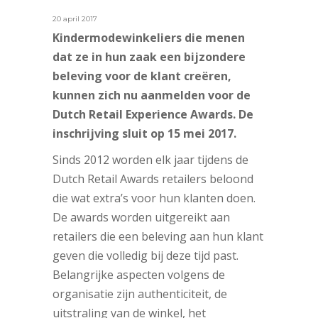
20 april 2017
Kindermodewinkeliers die menen
dat ze in hun zaak een bijzondere
beleving voor de klant creëren,
kunnen zich nu aanmelden voor de
Dutch Retail Experience Awards. De
inschrijving sluit op 15 mei 2017.
Sinds 2012 worden elk jaar tijdens de
Dutch Retail Awards retailers beloond
die wat extra’s voor hun klanten doen.
De awards worden uitgereikt aan
retailers die een beleving aan hun klant
geven die volledig bij deze tijd past.
Belangrijke aspecten volgens de
organisatie zijn authenticiteit, de
uitstraling van de winkel, het