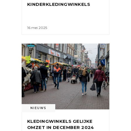
KINDERKLEDINGWINKELS
16 mei 2025
NIEUWS
KLEDINGWINKELS GELIJKE
OMZET IN DECEMBER 2024