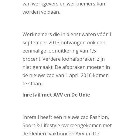
van werkgevers en werknemers kan
worden voldaan.
Werknemers die in dienst waren vóór 1
september 2013 ontvangen ook een
eenmalige loonuitkering van 1,5
procent. Verdere loonafspraken zijn
niet gemaakt. De afspraken moeten in
de nieuwe cao van 1 april 2016 komen
te staan.
Inretail met AVV en De Unie
Inretail heeft een nieuwe cao Fashion,
Sport & Lifestyle overeengekomen met
de kleinere vakbonden AVV en De