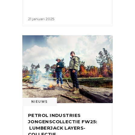
21 januari 2025
NIEUWS
PETROL INDUSTRIES
JONGENSCOLLECTIE FW25:
LUMBERJACK LAYERS-
COLLECTIE