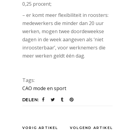
0,25 procent;
– er komt meer flexibiliteit in roosters:
medewerkers die minder dan 20 uur
werken, mogen twee doordeweekse
dagen in de week aangeven als ‘niet
inroosterbaar’, voor werknemers die
meer werken geldt één dag.
Tags:
CAO mode en sport
DELEN:
VORIG ARTIKEL
VOLGEND ARTIKEL