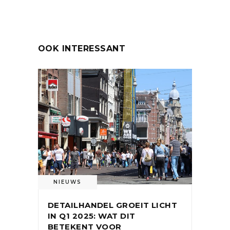
OOK INTERESSANT
NIEUWS
DETAILHANDEL GROEIT LICHT
IN Q1 2025: WAT DIT
BETEKENT VOOR