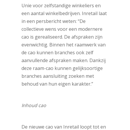
Unie voor zelfstandige winkeliers en
een aantal winkelbedrijven. Inretail laat
in een persbericht weten: “De
collectieve wens voor een modernere
cao is gerealiseerd. De afspraken zijn
evenwichtig. Binnen het raamwerk van
de cao kunnen branches ook zelf
aanvullende afspraken maken. Dankzij
deze raam-cao kunnen gelijksoortige
branches aansluiting zoeken met
behoud van hun eigen karakter.”
Inhoud cao
De nieuwe cao van Inretail loopt tot en