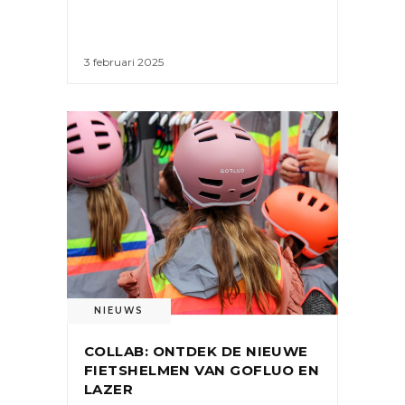
3 februari 2025
NIEUWS
COLLAB: ONTDEK DE NIEUWE
FIETSHELMEN VAN GOFLUO EN
LAZER