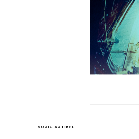
VORIG ARTIKEL