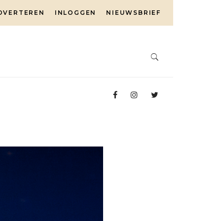
DVERTEREN
INLOGGEN
NIEUWSBRIEF