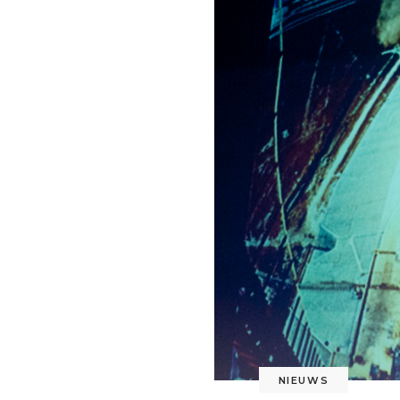
NIEUWS