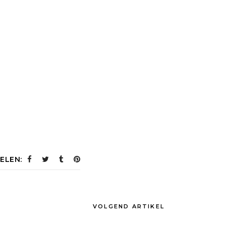
ELEN:
VOLGEND ARTIKEL