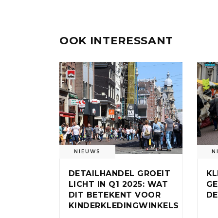
OOK INTERESSANT
NIEUWS
N
DETAILHANDEL GROEIT
KL
LICHT IN Q1 2025: WAT
GE
DIT BETEKENT VOOR
DE
KINDERKLEDINGWINKELS