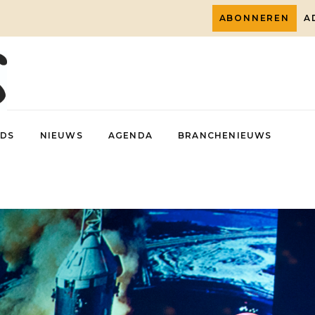
ABONNEREN
A
DS
NIEUWS
AGENDA
BRANCHENIEUWS