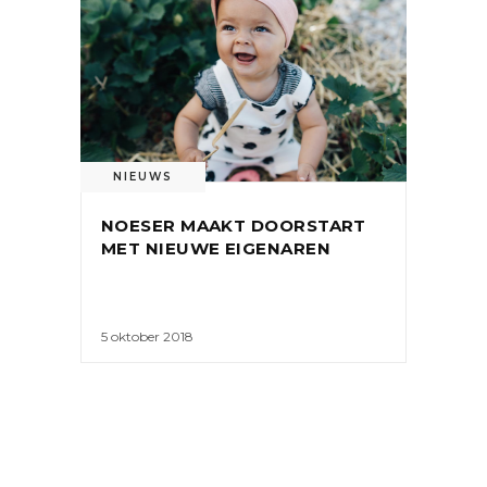
NIEUWS
NOESER MAAKT DOORSTART
MET NIEUWE EIGENAREN
5 oktober 2018