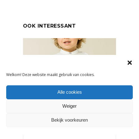
OOK INTERESSANT
Welkom! Deze website maakt gebruik van cookies.
Alle cookies
Weiger
NIEUWS
Bekijk voorkeuren
IVY & OAK LANCEERT TWEEDE
MINI-COLLECTIE