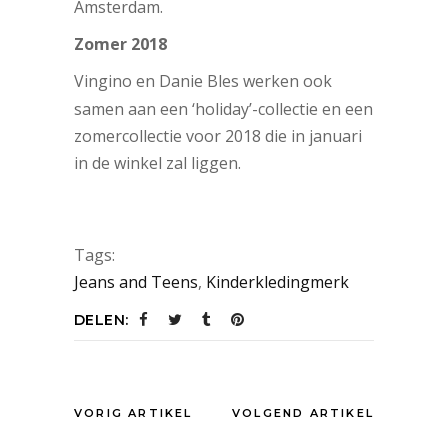
Amsterdam.
Zomer 2018
Vingino en Danie Bles werken ook
samen aan een ‘holiday’-collectie en een
zomercollectie voor 2018 die in januari
in de winkel zal liggen.
Tags:
Jeans and Teens
,
Kinderkledingmerk
DELEN:
VORIG ARTIKEL
VOLGEND ARTIKEL