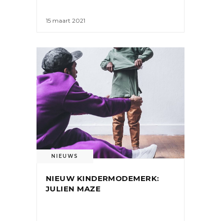
15 maart 2021
NIEUWS
NIEUW KINDERMODEMERK:
JULIEN MAZE