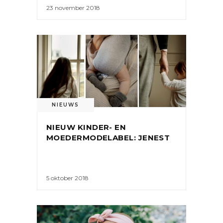
23 november 2018
NIEUWS
NIEUW KINDER- EN
MOEDERMODELABEL: JENEST
5 oktober 2018