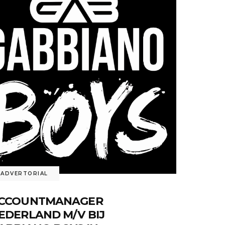
ADVERTORIAL
CCOUNTMANAGER
EDERLAND M/V BIJ