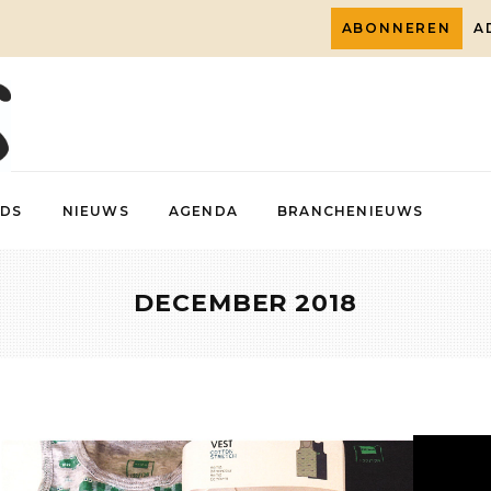
ABONNEREN
A
DS
NIEUWS
AGENDA
BRANCHENIEUWS
DECEMBER 2018