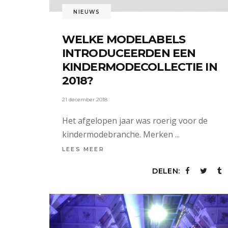
NIEUWS
WELKE MODELABELS
INTRODUCEERDEN EEN
KINDERMODECOLLECTIE IN
2018?
21 december 2018
Het afgelopen jaar was roerig voor de
kindermodebranche. Merken
LEES MEER
DELEN: