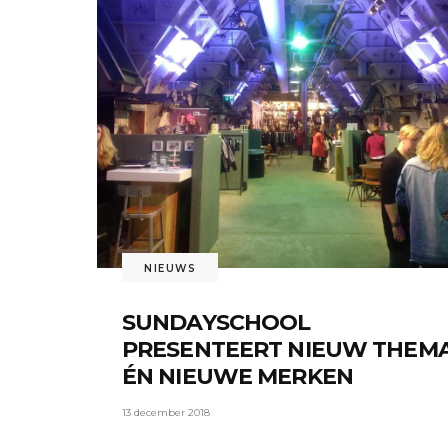
NIEUWS
SUNDAYSCHOOL
PRESENTEERT NIEUW THEM
ÉN NIEUWE MERKEN
13 december 2018