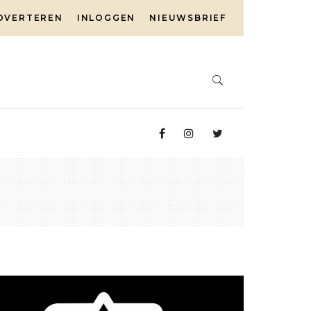
DVERTEREN
INLOGGEN
NIEUWSBRIEF