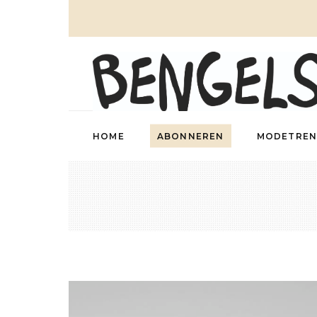
HOME
ABONNEREN
MODETREN