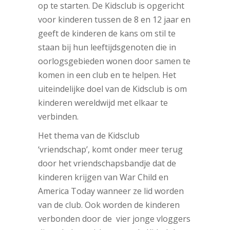
op te starten. De Kidsclub is opgericht
voor kinderen tussen de 8 en 12 jaar en
geeft de kinderen de kans om stil te
staan bij hun leeftijdsgenoten die in
oorlogsgebieden wonen door samen te
komen in een club en te helpen. Het
uiteindelijke doel van de Kidsclub is om
kinderen wereldwijd met elkaar te
verbinden.
Het thema van de Kidsclub
‘vriendschap’, komt onder meer terug
door het vriendschapsbandje dat de
kinderen krijgen van War Child en
America Today wanneer ze lid worden
van de club. Ook worden de kinderen
verbonden door de vier jonge vloggers