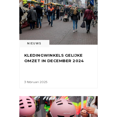
NIEUWS
KLEDINGWINKELS GELIJKE
OMZET IN DECEMBER 2024
3 februari 2025