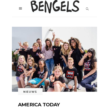
NIEUWS
AMERICA TODAY