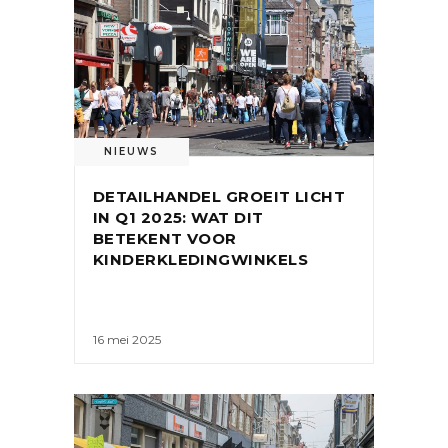
NIEUWS
DETAILHANDEL GROEIT LICHT
IN Q1 2025: WAT DIT
BETEKENT VOOR
KINDERKLEDINGWINKELS
16 mei 2025