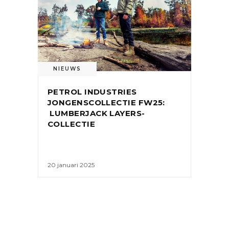
NIEUWS
PETROL INDUSTRIES
JONGENSCOLLECTIE FW25:
LUMBERJACK LAYERS-
COLLECTIE
20 januari 2025