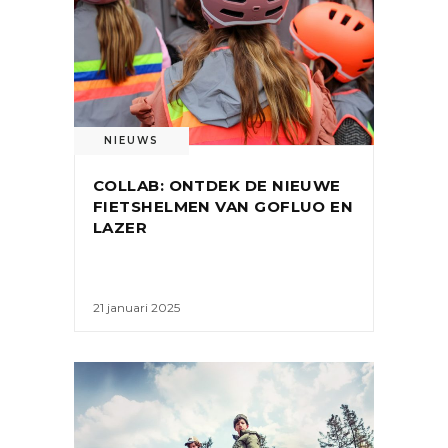
NIEUWS
COLLAB: ONTDEK DE NIEUWE
FIETSHELMEN VAN GOFLUO EN
LAZER
21 januari 2025