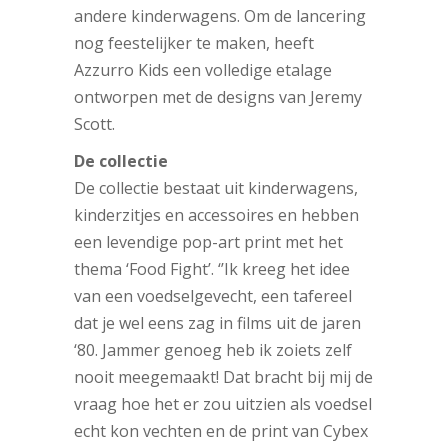
andere kinderwagens. Om de lancering
nog feestelijker te maken, heeft
Azzurro Kids een volledige etalage
ontworpen met de designs van Jeremy
Scott.
De collectie
De collectie bestaat uit kinderwagens,
kinderzitjes en accessoires en hebben
een levendige pop-art print met het
thema ‘Food Fight’. ‘’Ik kreeg het idee
van een voedselgevecht, een tafereel
dat je wel eens zag in films uit de jaren
‘80. Jammer genoeg heb ik zoiets zelf
nooit meegemaakt! Dat bracht bij mij de
vraag hoe het er zou uitzien als voedsel
echt kon vechten en de print van Cybex