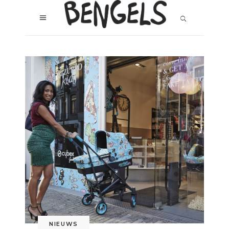
NIEUWS