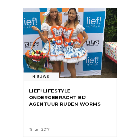
NIEUWS
LIEF! LIFESTYLE
ONDERGEBRACHT BIJ
AGENTUUR RUBEN WORMS
19 juni 2017