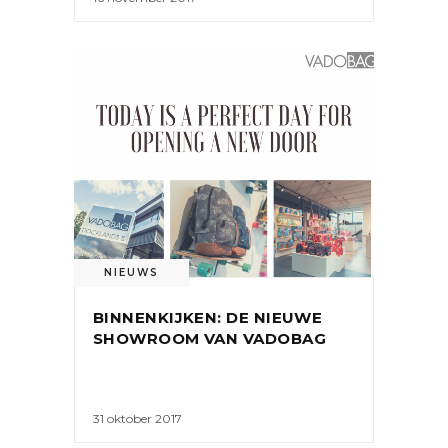
NIEUWS
BINNENKIJKEN: DE NIEUWE
SHOWROOM VAN VADOBAG
31 oktober 2017