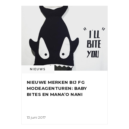
NIEUWS
NIEUWE MERKEN BIJ FG
MODEAGENTUREN: BABY
BITES EN MANA’O NANI
13 juni 2017