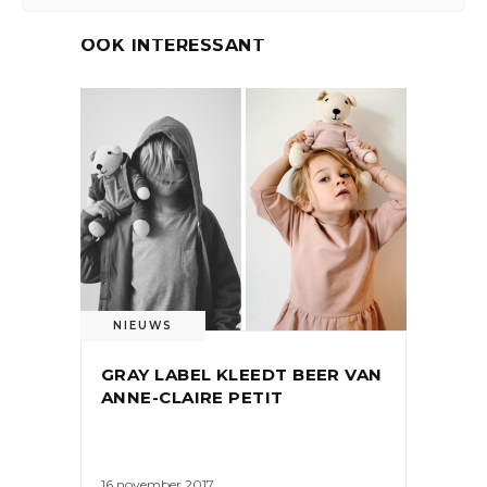
OOK INTERESSANT
NIEUWS
GRAY LABEL KLEEDT BEER VAN
ANNE-CLAIRE PETIT
16 november 2017