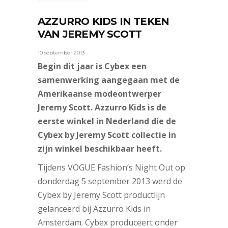
AZZURRO KIDS IN TEKEN
VAN JEREMY SCOTT
10 september 2013
Begin dit jaar is Cybex een
samenwerking aangegaan met de
Amerikaanse modeontwerper
Jeremy Scott. Azzurro Kids is de
eerste winkel in Nederland die de
Cybex by Jeremy Scott collectie in
zijn winkel beschikbaar heeft.
Tijdens VOGUE Fashion’s Night Out op
donderdag 5 september 2013 werd de
Cybex by Jeremy Scott productlijn
gelanceerd bij Azzurro Kids in
Amsterdam. Cybex produceert onder