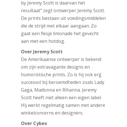
by Jeremy Scott is daarvan het
resultaat’’ zegt ontwerper Jeremy Scott.
De prints bestaan uit voedingsmiddelen
die de strijd met elkaar aangaan. Zo
gaat een flesje limonade het gevecht
aan met een hotdog.
Over Jeremy Scott
De Amerikaanse ontwerper is bekend
om zijn extravagante designs en
humoristische prints. Zo is hij ook erg
succesvol bij beroemdheden zoals Lady
Gaga, Madonna en Rihanna. Jeremy
Scott heeft niet alleen een eigen label.
Hij werkt regelmatig samen met andere
winkelconcerns en designers.
Over Cybex