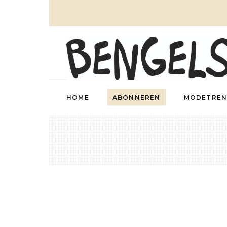
HOME
ABONNEREN
MODETREN