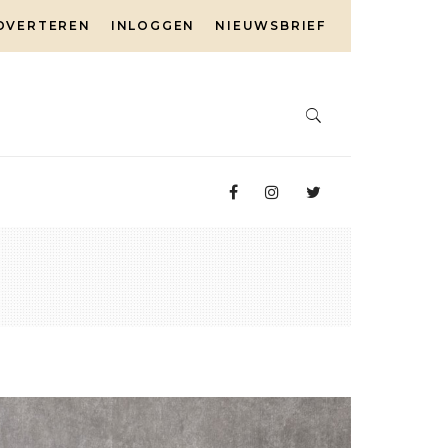
DVERTEREN
INLOGGEN
NIEUWSBRIEF