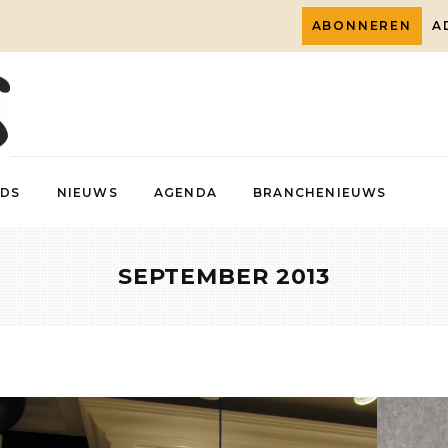
ABONNEREN
A
DS
NIEUWS
AGENDA
BRANCHENIEUWS
SEPTEMBER 2013