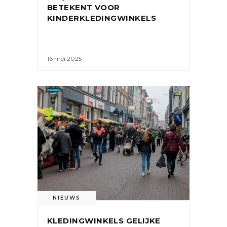
BETEKENT VOOR
KINDERKLEDINGWINKELS
16 mei 2025
NIEUWS
KLEDINGWINKELS GELIJKE