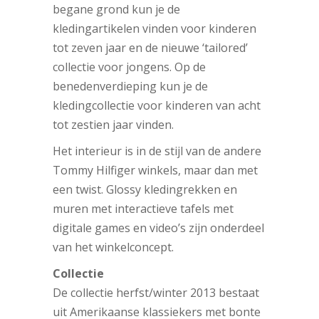
begane grond kun je de
kledingartikelen vinden voor kinderen
tot zeven jaar en de nieuwe ‘tailored’
collectie voor jongens. Op de
benedenverdieping kun je de
kledingcollectie voor kinderen van acht
tot zestien jaar vinden.
Het interieur is in de stijl van de andere
Tommy Hilfiger winkels, maar dan met
een twist. Glossy kledingrekken en
muren met interactieve tafels met
digitale games en video’s zijn onderdeel
van het winkelconcept.
Collectie
De collectie herfst/winter 2013 bestaat
uit Amerikaanse klassiekers met bonte