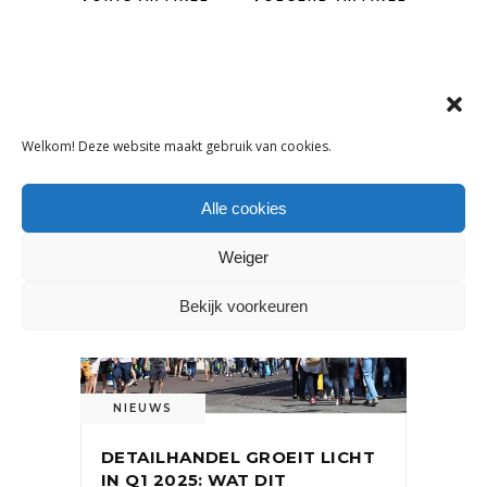
OOK INTERESSANT
Welkom! Deze website maakt gebruik van cookies.
Alle cookies
Weiger
Bekijk voorkeuren
NIEUWS
DETAILHANDEL GROEIT LICHT
IN Q1 2025: WAT DIT