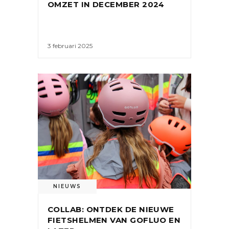
OMZET IN DECEMBER 2024
3 februari 2025
NIEUWS
COLLAB: ONTDEK DE NIEUWE
FIETSHELMEN VAN GOFLUO EN