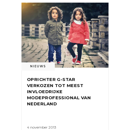
NIEUWS
OPRICHTER G-STAR
VERKOZEN TOT MEEST
INVLOEDRIJKE
MODEPROFESSIONAL VAN
NEDERLAND
4 november 2013