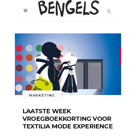
MARKETING
LAATSTE WEEK
VROEGBOEKKORTING VOOR
TEXTILIA MODE EXPERIENCE