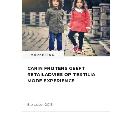
MARKETING
CARIN FRIJTERS GEEFT
RETAILADVIES OP TEXTILIA
MODE EXPERIENCE
8 oktober 2013