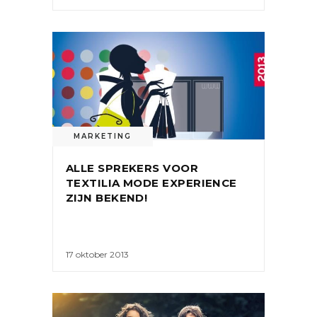
MARKETING
ALLE SPREKERS VOOR
TEXTILIA MODE EXPERIENCE
ZIJN BEKEND!
17 oktober 2013