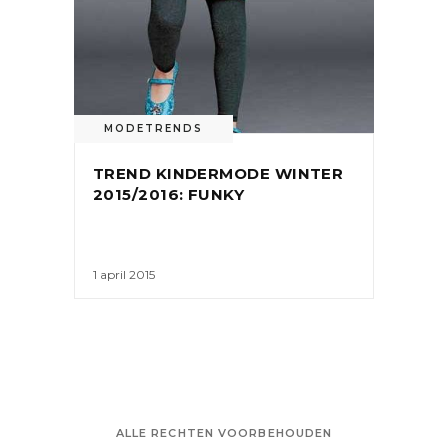
MODETRENDS
TREND KINDERMODE WINTER
2015/2016: FUNKY
1 april 2015
ALLE RECHTEN VOORBEHOUDEN