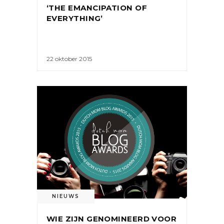
‘THE EMANCIPATION OF
EVERYTHING’
22 oktober 2015
NIEUWS
WIE ZIJN GENOMINEERD VOOR