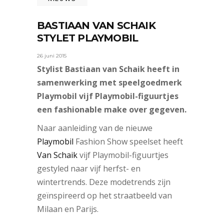
BASTIAAN VAN SCHAIK
STYLET PLAYMOBIL
26 juni 2015
Stylist Bastiaan van Schaik heeft in
samenwerking met speelgoedmerk
Playmobil vijf Playmobil-figuurtjes
een fashionable make over gegeven.
Naar aanleiding van de nieuwe
Playmobil
Fashion Show speelset heeft
Van Schaik
vijf Playmobil-figuurtjes
gestyled naar vijf herfst- en
wintertrends. Deze modetrends zijn
geïnspireerd op het straatbeeld van
Milaan en Parijs.