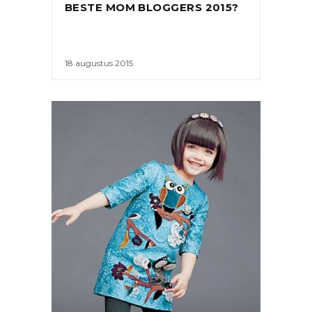
BESTE MOM BLOGGERS 2015?
18 augustus 2015