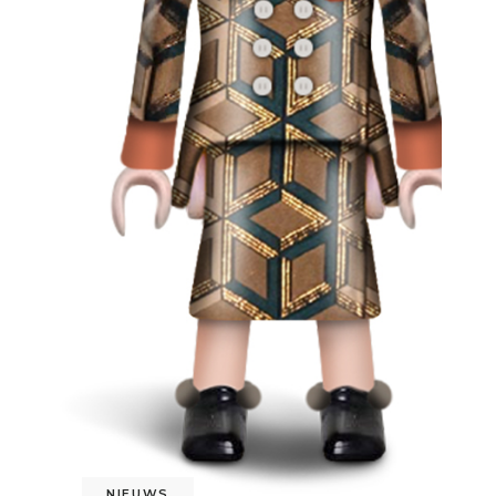
NIEUWS