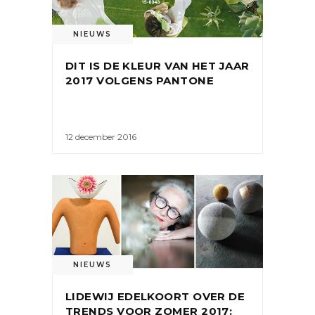
NIEUWS
DIT IS DE KLEUR VAN HET JAAR
2017 VOLGENS PANTONE
12 december 2016
NIEUWS
LIDEWIJ EDELKOORT OVER DE
TRENDS VOOR ZOMER 2017: