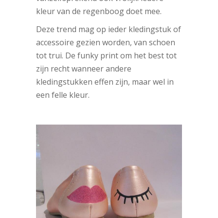
kleur van de regenboog doet mee.
Deze trend mag op ieder kledingstuk of
accessoire gezien worden, van schoen
tot trui. De funky print om het best tot
zijn recht wanneer andere
kledingstukken effen zijn, maar wel in
een felle kleur.