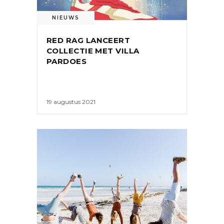
NIEUWS
RED RAG LANCEERT
COLLECTIE MET VILLA
PARDOES
19 augustus 2021