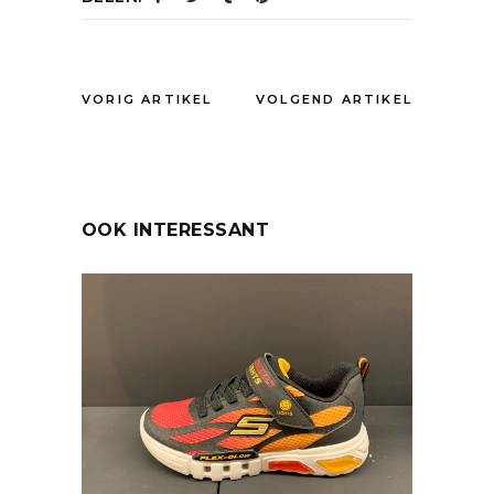
VORIG ARTIKEL
VOLGEND ARTIKEL
OOK INTERESSANT