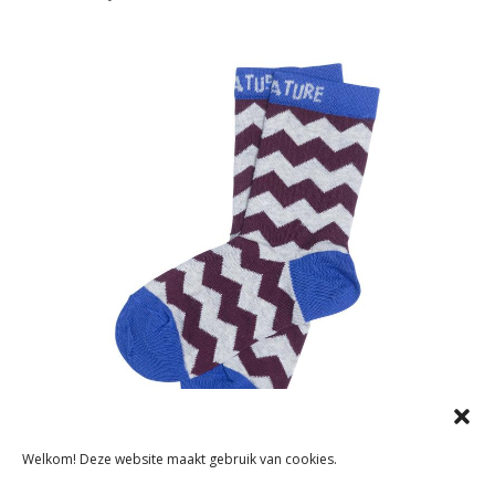
Welkom! Deze website maakt gebruik van cookies.