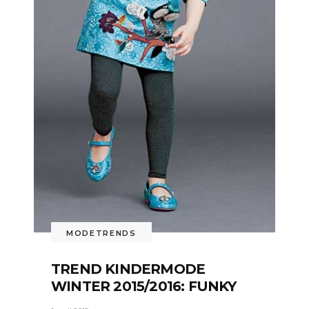
MODETRENDS
TREND KINDERMODE
WINTER 2015/2016: FUNKY