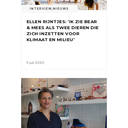
INTERVIEW
,
NIEUWS
ELLEN RIJNTJES: ‘IK ZIE BEAR
& MEES ALS TWEE DIEREN DIE
ZICH INZETTEN VOOR
KLIMAAT EN MILIEU’
9 juli 2020