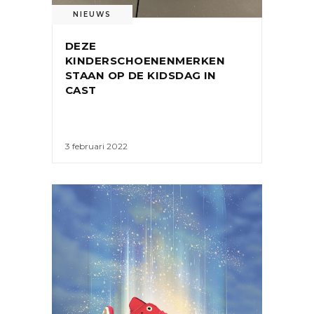
NIEUWS
DEZE
KINDERSCHOENENMERKEN
STAAN OP DE KIDSDAG IN
CAST
3 februari 2022