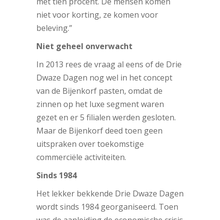
met tien procent. De mensen komen
niet voor korting, ze komen voor
beleving.”
Niet geheel onverwacht
In 2013 rees de vraag al eens of de Drie
Dwaze Dagen nog wel in het concept
van de Bijenkorf pasten, omdat de
zinnen op het luxe segment waren
gezet en er 5 filialen werden gesloten.
Maar de Bijenkorf deed toen geen
uitspraken over toekomstige
commerciële activiteiten.
Sinds 1984
Het lekker bekkende Drie Dwaze Dagen
wordt sinds 1984 georganiseerd. Toen