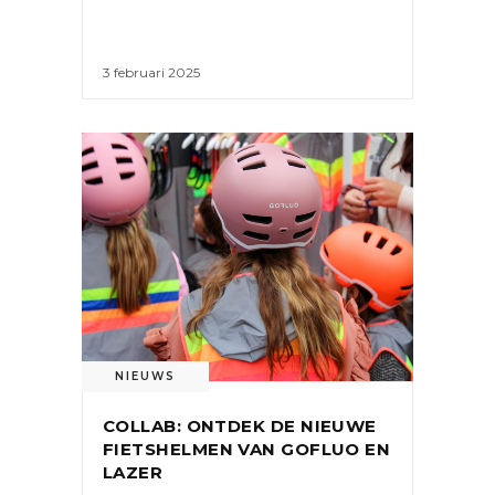
3 februari 2025
NIEUWS
COLLAB: ONTDEK DE NIEUWE
FIETSHELMEN VAN GOFLUO EN
LAZER