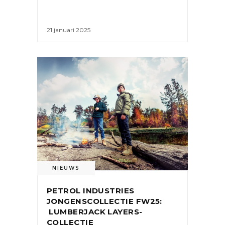
21 januari 2025
NIEUWS
PETROL INDUSTRIES
JONGENSCOLLECTIE FW25:
LUMBERJACK LAYERS-
COLLECTIE