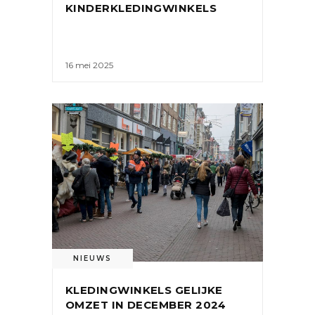
KINDERKLEDINGWINKELS
16 mei 2025
NIEUWS
KLEDINGWINKELS GELIJKE
OMZET IN DECEMBER 2024