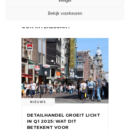
Weiger
Bekijk voorkeuren
OOK INTERESSANT
NIEUWS
DETAILHANDEL GROEIT LICHT
IN Q1 2025: WAT DIT
BETEKENT VOOR