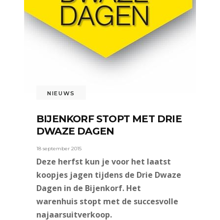
NIEUWS
BIJENKORF STOPT MET DRIE
DWAZE DAGEN
18 september 2015
Deze herfst kun je voor het laatst
koopjes jagen tijdens de Drie Dwaze
Dagen in de Bijenkorf. Het
warenhuis stopt met de succesvolle
najaarsuitverkoop.