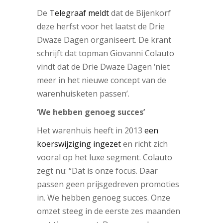
De
Telegraaf meldt
dat de Bijenkorf
deze herfst voor het laatst de Drie
Dwaze Dagen organiseert. De krant
schrijft dat topman Giovanni Colauto
vindt dat de Drie Dwaze Dagen ‘niet
meer in het nieuwe concept van de
warenhuisketen passen’.
‘We hebben genoeg succes’
Het warenhuis heeft in 2013
een
koerswijziging ingezet
en richt zich
vooral op het luxe segment. Colauto
zegt nu: “Dat is onze focus. Daar
passen geen prijsgedreven promoties
in. We hebben genoeg succes. Onze
omzet steeg in de eerste zes maanden