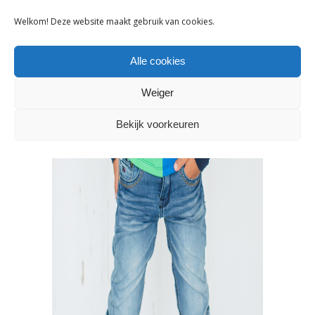
Welkom! Deze website maakt gebruik van cookies.
Alle cookies
Weiger
Bekijk voorkeuren