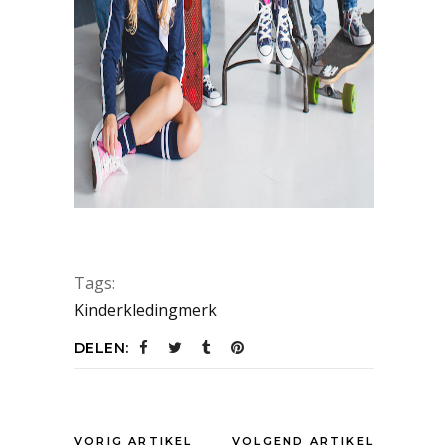
Tags:
Kinderkledingmerk
DELEN:
VORIG ARTIKEL
VOLGEND ARTIKEL