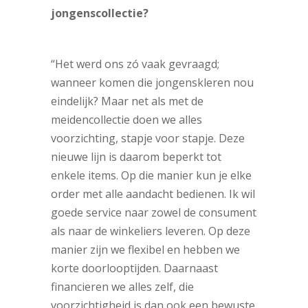
jongenscollectie?
“Het werd ons zó vaak gevraagd;
wanneer komen die jongenskleren nou
eindelijk? Maar net als met de
meidencollectie doen we alles
voorzichting, stapje voor stapje. Deze
nieuwe lijn is daarom beperkt tot
enkele items. Op die manier kun je elke
order met alle aandacht bedienen. Ik wil
goede service naar zowel de consument
als naar de winkeliers leveren. Op deze
manier zijn we flexibel en hebben we
korte doorlooptijden. Daarnaast
financieren we alles zelf, die
voorzichtigheid is dan ook een bewuste