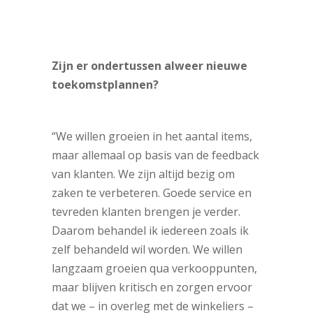
Zijn er ondertussen alweer nieuwe
toekomstplannen?
“We willen groeien in het aantal items,
maar allemaal op basis van de feedback
van klanten. We zijn altijd bezig om
zaken te verbeteren. Goede service en
tevreden klanten brengen je verder.
Daarom behandel ik iedereen zoals ik
zelf behandeld wil worden. We willen
langzaam groeien qua verkooppunten,
maar blijven kritisch en zorgen ervoor
dat we – in overleg met de winkeliers –