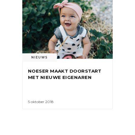
NIEUWS
NOESER MAAKT DOORSTART
MET NIEUWE EIGENAREN
5 oktober 2018