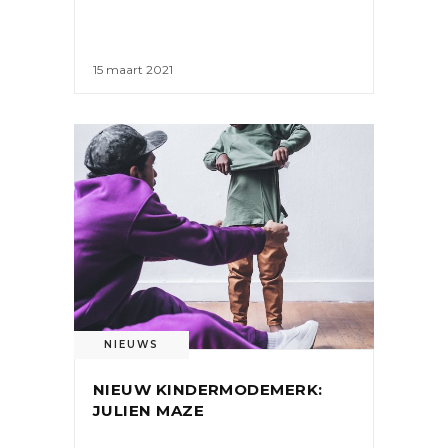
15 maart 2021
NIEUWS
NIEUW KINDERMODEMERK:
JULIEN MAZE