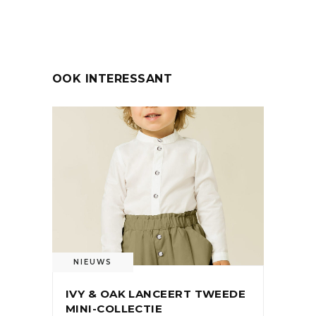
OOK INTERESSANT
NIEUWS
IVY & OAK LANCEERT TWEEDE
MINI-COLLECTIE