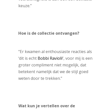
keuze.”
Hoe is de collectie ontvangen?
“Er kwamen al enthousiaste reacties als
‘dit is echt
Bobbi Ravioli
!’, voor mij is een
groter compliment niet mogelijk, dat
betekent namelijk dat we de stijl goed
weten door te trekken.”
Wat kun je vertellen over de