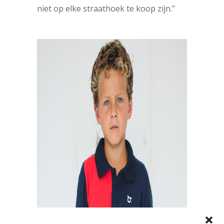
niet op elke straathoek te koop zijn.”