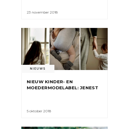
23 november 2018
NIEUWS
NIEUW KINDER- EN
MOEDERMODELABEL: JENEST
5 oktober 2018