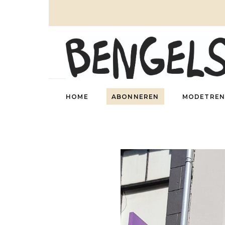
HOME
ABONNEREN
MODETREN