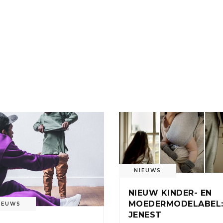
NIEUWS
NIEUW KINDER- EN
MOEDERMODELABEL
IEUWS
JENEST