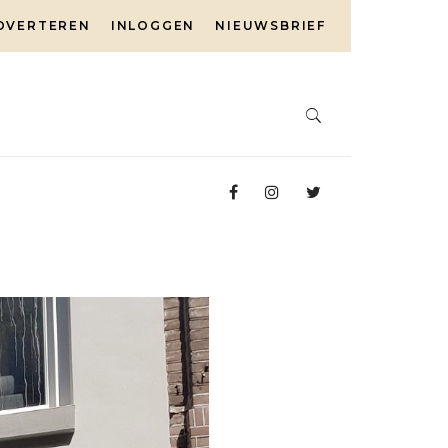
DVERTEREN
INLOGGEN
NIEUWSBRIEF