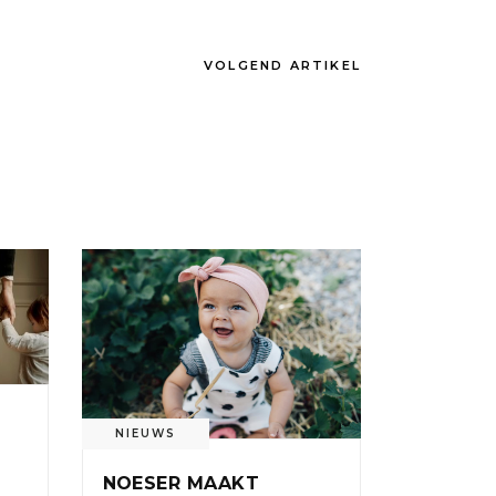
VOLGEND ARTIKEL
NIEUWS
:
NOESER MAAKT