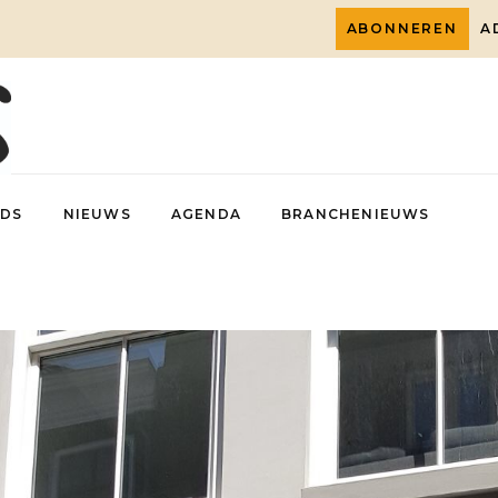
ABONNEREN
A
DS
NIEUWS
AGENDA
BRANCHENIEUWS