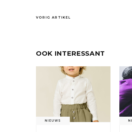
VORIG ARTIKEL
OOK INTERESSANT
NIEUWS
N