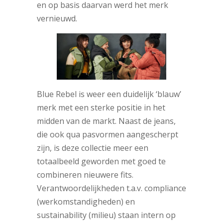
en op basis daarvan werd het merk
vernieuwd.
Blue Rebel is weer een duidelijk ‘blauw’
merk met een sterke positie in het
midden van de markt. Naast de jeans,
die ook qua pasvormen aangescherpt
zijn, is deze collectie meer een
totaalbeeld geworden met goed te
combineren nieuwere fits.
Verantwoordelijkheden t.a.v. compliance
(werkomstandigheden) en
sustainability (milieu) staan intern op