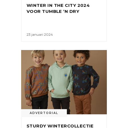
WINTER IN THE CITY 2024
VOOR TUMBLE ‘N DRY
23 januari 2024
ADVERTORIAL
STURDY WINTERCOLLECTIE