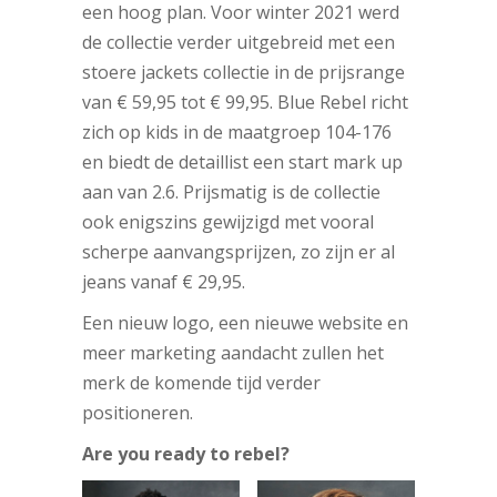
een hoog plan. Voor winter 2021 werd
de collectie verder uitgebreid met een
stoere jackets collectie in de prijsrange
van € 59,95 tot € 99,95. Blue Rebel richt
zich op kids in de maatgroep 104-176
en biedt de detaillist een start mark up
aan van 2.6. Prijsmatig is de collectie
ook enigszins gewijzigd met vooral
scherpe aanvangsprijzen, zo zijn er al
jeans vanaf € 29,95.
Een nieuw logo, een nieuwe website en
meer marketing aandacht zullen het
merk de komende tijd verder
positioneren.
Are you ready to rebel?