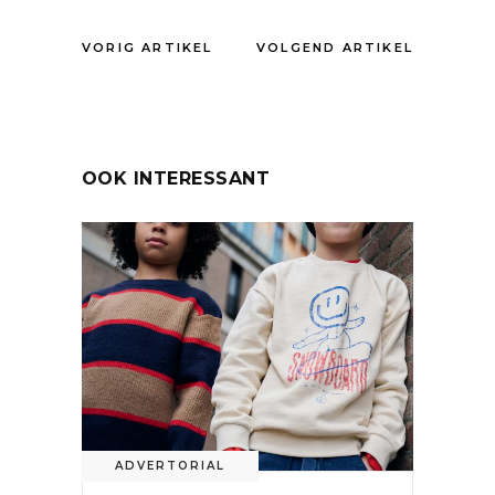
VORIG ARTIKEL
VOLGEND ARTIKEL
OOK INTERESSANT
ADVERTORIAL