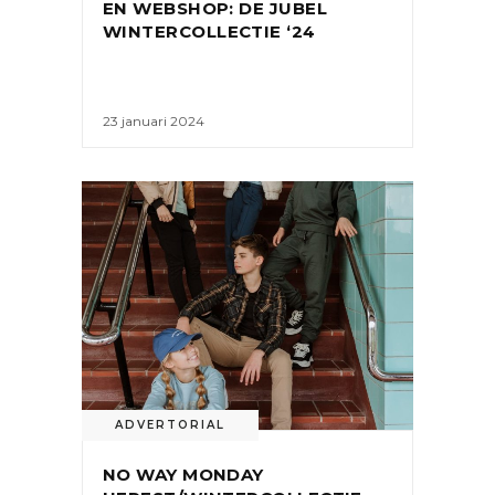
EN WEBSHOP: DE JUBEL
WINTERCOLLECTIE ‘24
23 januari 2024
ADVERTORIAL
NO WAY MONDAY