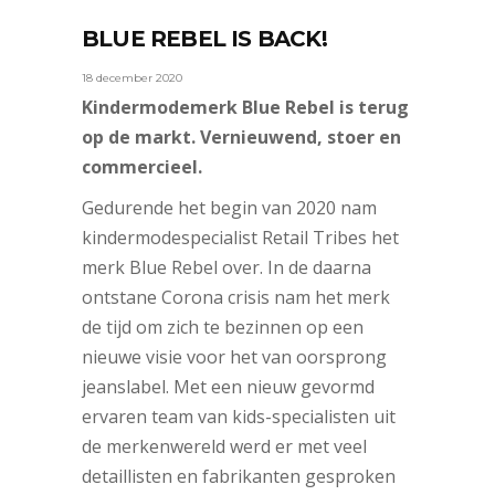
BLUE REBEL IS BACK!
18 december 2020
Kindermodemerk Blue Rebel is terug
op de markt. Vernieuwend, stoer en
commercieel.
Gedurende het begin van 2020 nam
kindermodespecialist Retail Tribes het
merk Blue Rebel over. In de daarna
ontstane Corona crisis nam het merk
de tijd om zich te bezinnen op een
nieuwe visie voor het van oorsprong
jeanslabel. Met een nieuw gevormd
ervaren team van kids-specialisten uit
de merkenwereld werd er met veel
detaillisten en fabrikanten gesproken