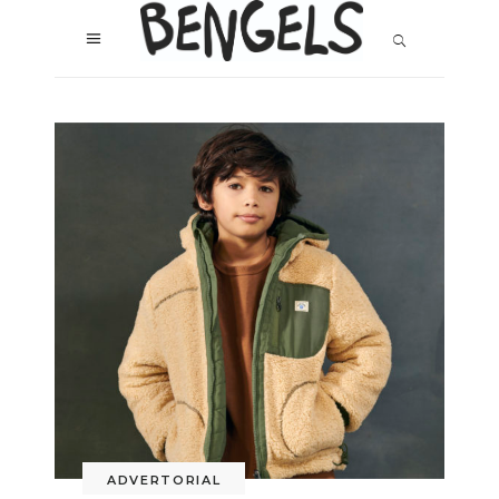
ADVERTORIAL