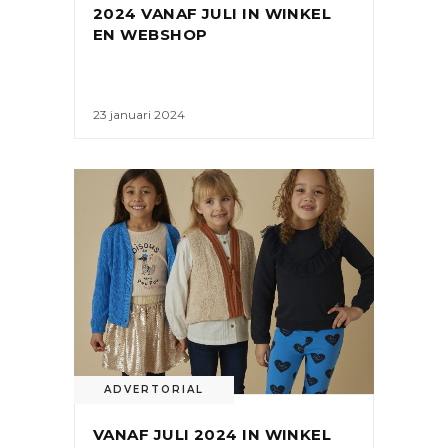
2024 VANAF JULI IN WINKEL
EN WEBSHOP
23 januari 2024
ADVERTORIAL
VANAF JULI 2024 IN WINKEL