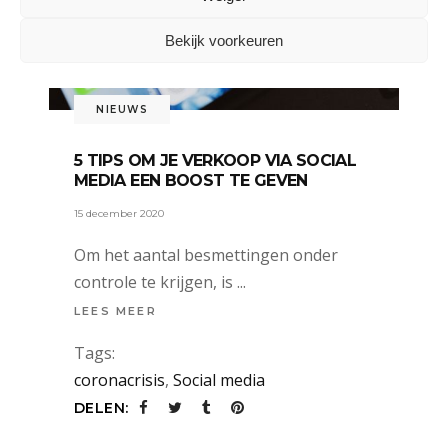
Bekijk voorkeuren
NIEUWS
5 TIPS OM JE VERKOOP VIA SOCIAL
MEDIA EEN BOOST TE GEVEN
15 december 2020
Om het aantal besmettingen onder
controle te krijgen, is
LEES MEER
Tags:
coronacrisis
,
Social media
DELEN: