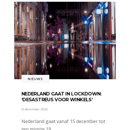
NIEUWS
NEDERLAND GAAT IN LOCKDOWN:
‘DESASTREUS VOOR WINKELS’
15 december 2020
Nederland gaat vanaf 15 december tot
ten minste 19