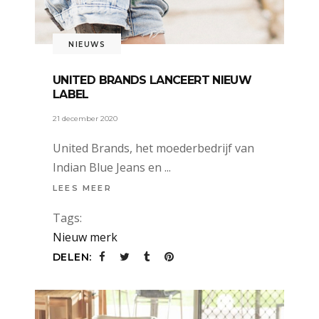
NIEUWS
UNITED BRANDS LANCEERT NIEUW
LABEL
21 december 2020
United Brands, het moederbedrijf van
Indian Blue Jeans en
LEES MEER
Tags:
Nieuw merk
DELEN: