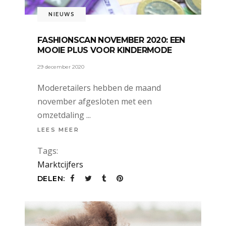
NIEUWS
FASHIONSCAN NOVEMBER 2020: EEN
MOOIE PLUS VOOR KINDERMODE
29 december 2020
Moderetailers hebben de maand
november afgesloten met een
omzetdaling
LEES MEER
Tags:
Marktcijfers
DELEN: