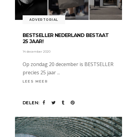
ADVERTORIAL
BESTSELLER NEDERLAND BESTAAT
25 JAAR!
14 december 2020
Op zondag 20 december is BESTSELLER
precies 25 jaar
LEES MEER
DELEN: