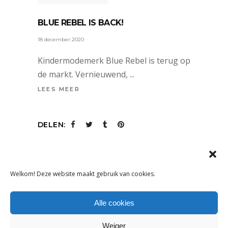
BLUE REBEL IS BACK!
18 december 2020
Kindermodemerk Blue Rebel is terug op
de markt. Vernieuwend,
LEES MEER
DELEN:
Welkom! Deze website maakt gebruik van cookies.
Alle cookies
Weiger