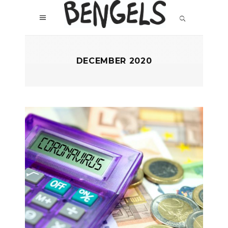
DECEMBER 2020