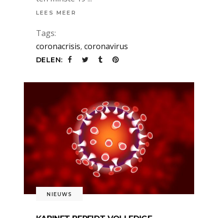
LEES MEER
Tags:
coronacrisis
,
coronavirus
DELEN:
NIEUWS