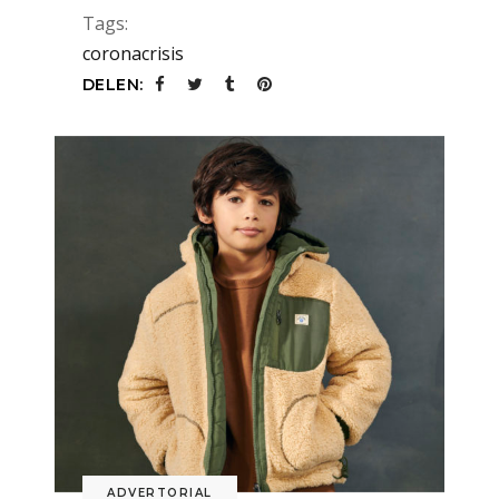
Tags:
coronacrisis
DELEN:
ADVERTORIAL