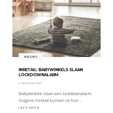
NIEUWS
INRETAIL: BABYWINKELS SLAAN
LOCKDOWNALARM
21 december 2020
Babywinkels slaan een lockdownalarm.
Volgens Inretail kunnen ze hun
LEES MEER