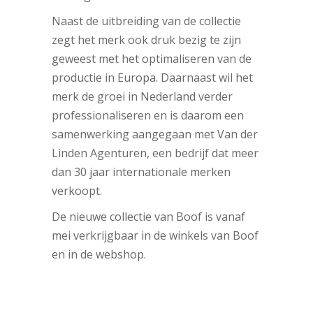
Naast de uitbreiding van de collectie
zegt het merk ook druk bezig te zijn
geweest met het optimaliseren van de
productie in Europa. Daarnaast wil het
merk de groei in Nederland verder
professionaliseren en is daarom een
samenwerking aangegaan met Van der
Linden Agenturen, een bedrijf dat meer
dan 30 jaar internationale merken
verkoopt.
De nieuwe collectie van Boof is vanaf
mei verkrijgbaar in de winkels van Boof
en in de webshop.