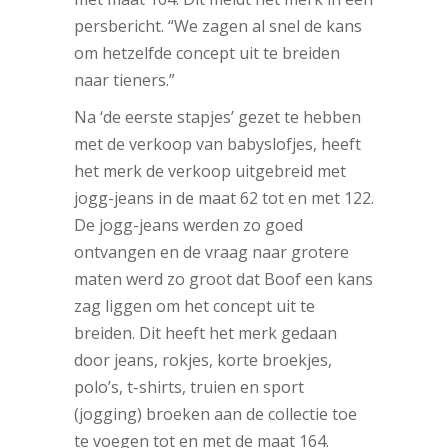
persbericht. “We zagen al snel de kans
om hetzelfde concept uit te breiden
naar tieners.”
Na ‘de eerste stapjes’ gezet te hebben
met de verkoop van babyslofjes, heeft
het merk de verkoop uitgebreid met
jogg-jeans in de maat 62 tot en met 122.
De jogg-jeans werden zo goed
ontvangen en de vraag naar grotere
maten werd zo groot dat Boof een kans
zag liggen om het concept uit te
breiden. Dit heeft het merk gedaan
door jeans, rokjes, korte broekjes,
polo’s, t-shirts, truien en sport
(jogging) broeken aan de collectie toe
te voegen tot en met de maat 164.