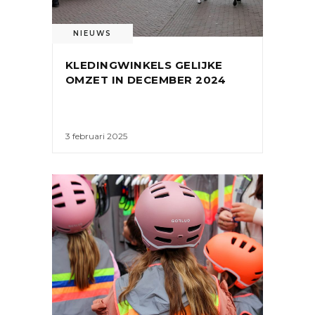
NIEUWS
KLEDINGWINKELS GELIJKE
OMZET IN DECEMBER 2024
3 februari 2025