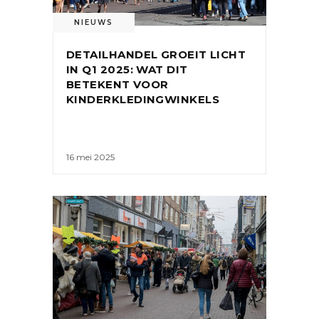
NIEUWS
DETAILHANDEL GROEIT LICHT
IN Q1 2025: WAT DIT
BETEKENT VOOR
KINDERKLEDINGWINKELS
16 mei 2025