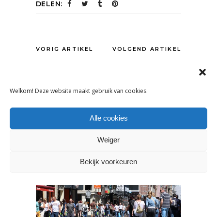
DELEN:
VORIG ARTIKEL
VOLGEND ARTIKEL
Welkom! Deze website maakt gebruik van cookies.
OOK INTERESSANT
Alle cookies
Weiger
Bekijk voorkeuren