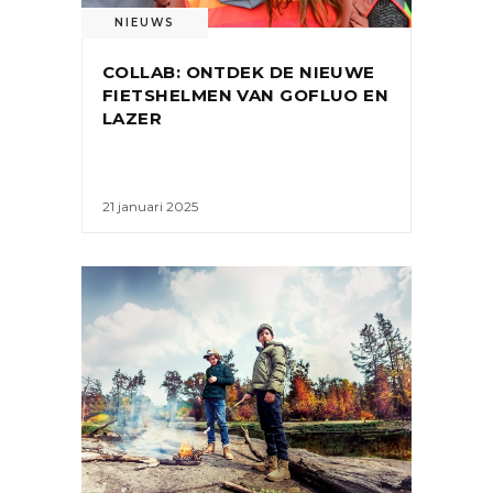
NIEUWS
COLLAB: ONTDEK DE NIEUWE
FIETSHELMEN VAN GOFLUO EN
LAZER
21 januari 2025