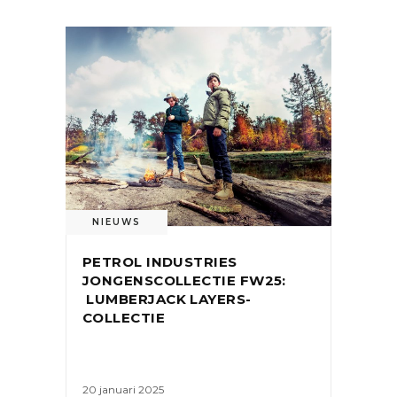
NIEUWS
PETROL INDUSTRIES
JONGENSCOLLECTIE FW25:
LUMBERJACK LAYERS-
COLLECTIE
20 januari 2025