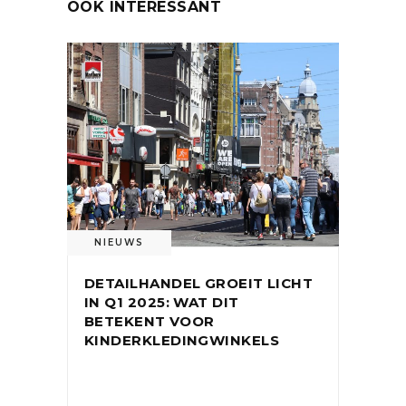
OOK INTERESSANT
NIEUWS
DETAILHANDEL GROEIT LICHT
IN Q1 2025: WAT DIT
BETEKENT VOOR
KINDERKLEDINGWINKELS