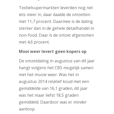
Textielsupermarkten leverden nog net
iets meer in, daar daalde de omzetten
met 11,7 procent. Daarmee is de daling
sterker dan in de gehele detailhandel in
non-food. Daar is de omzet afgenomen
met 4,6 procent.
Mooi weer levert geen kopers op
De omzetdaling in augustus van dit jaar
hangt volgens het CBS mogelijk samen
met het mooie weer. Was het in
augustus 2014 relatief koud met een
gemiddelde van 16,1 graden, dit jaar
was het maar liefst 18,5 graden
gemiddeld. Daardoor was er minder
aanloop.