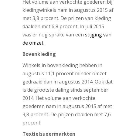
Het volume aan verkochte goederen bij
kledingwinkels nam in augustus 2015 af
met 3,8 procent. De prijzen van kleding
daalden met 6,8 procent. In juli 2015
was er nog sprake van een
stijging van
de omzet
.
Bovenkleding
Winkels in bovenkleding hebben in
augustus 11,1 procent minder omzet
gedraaid dan in augustus 2014. Ook dat
is de grootste daling sinds september
2014. Het volume aan verkochte
goederen nam in augustus 2015 af met
3,8 procent. De prijzen daalden met 7,6
procent.
Textielsupermarkten