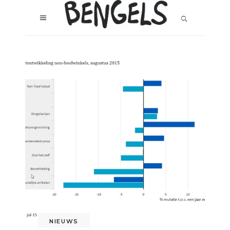
NIEUWS