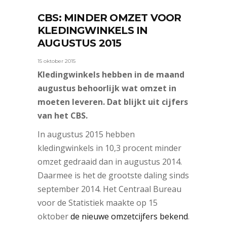
CBS: MINDER OMZET VOOR
KLEDINGWINKELS IN
AUGUSTUS 2015
15 oktober 2015
Kledingwinkels hebben in de maand
augustus behoorlijk wat omzet in
moeten leveren. Dat blijkt uit cijfers
van het CBS.
In augustus 2015 hebben
kledingwinkels in 10,3 procent minder
omzet gedraaid dan in augustus 2014.
Daarmee is het de grootste daling sinds
september 2014. Het Centraal Bureau
voor de Statistiek maakte op 15
oktober
de nieuwe omzetcijfers bekend
.