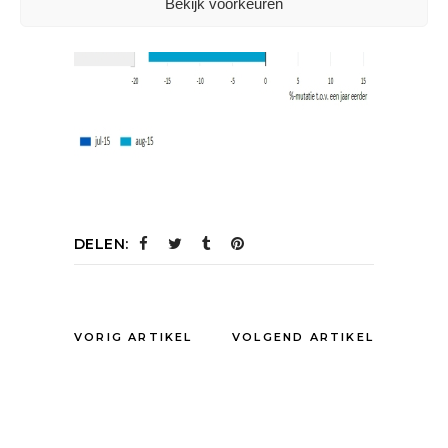
Bekijk voorkeuren
DELEN:
VORIG ARTIKEL
VOLGEND ARTIKEL