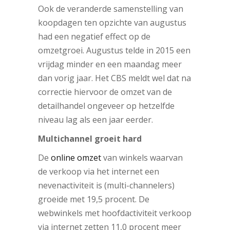
Ook de veranderde samenstelling van
koopdagen ten opzichte van augustus
had een negatief effect op de
omzetgroei. Augustus telde in 2015 een
vrijdag minder en een maandag meer
dan vorig jaar. Het CBS meldt wel dat na
correctie hiervoor de omzet van de
detailhandel ongeveer op hetzelfde
niveau lag als een jaar eerder.
Multichannel groeit hard
De
online omzet
van winkels waarvan
de verkoop via het internet een
nevenactiviteit is (multi-channelers)
groeide met 19,5 procent. De
webwinkels met hoofdactiviteit verkoop
via internet zetten 11,0 procent meer