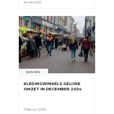
16 mei 2025
NIEUWS
KLEDINGWINKELS GELIJKE
OMZET IN DECEMBER 2024
3 februari 2025