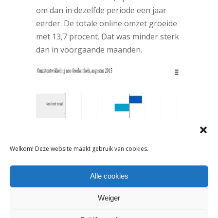
om dan in dezelfde periode een jaar
eerder. De totale online omzet groeide
met 13,7 procent. Dat was minder sterk
dan in voorgaande maanden.
Welkom! Deze website maakt gebruik van cookies.
Alle cookies
Weiger