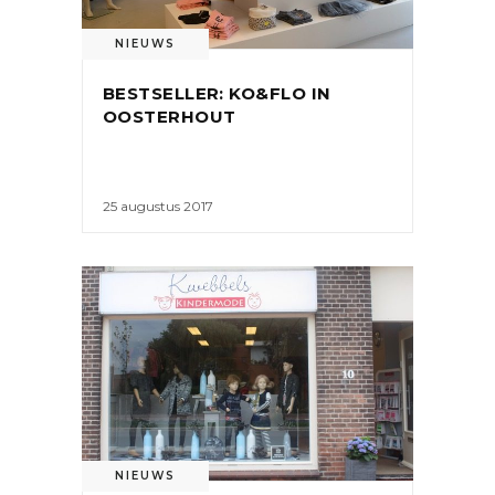
NIEUWS
BESTSELLER: KO&FLO IN
OOSTERHOUT
25 augustus 2017
NIEUWS