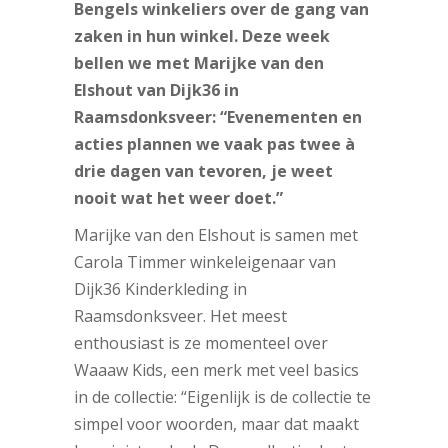
Bengels winkeliers over de gang van
zaken in hun winkel. Deze week
bellen we met Marijke van den
Elshout van Dijk36 in
Raamsdonksveer: “Evenementen en
acties plannen we vaak pas twee à
drie dagen van tevoren, je weet
nooit wat het weer doet.”
Marijke van den Elshout is samen met
Carola Timmer winkeleigenaar van
Dijk36 Kinderkleding in
Raamsdonksveer. Het meest
enthousiast is ze momenteel over
Waaaw Kids, een merk met veel basics
in de collectie: “Eigenlijk is de collectie te
simpel voor woorden, maar dat maakt