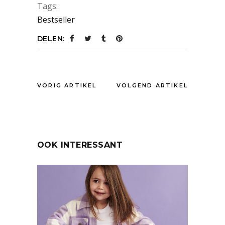
Tags:
Bestseller
DELEN:
VORIG ARTIKEL
VOLGEND ARTIKEL
OOK INTERESSANT