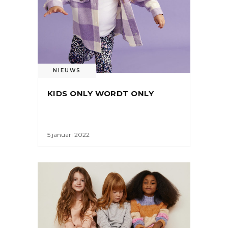
NIEUWS
KIDS ONLY WORDT ONLY
5 januari 2022