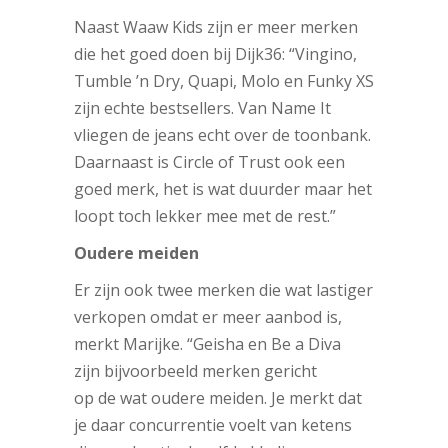
Naast Waaw Kids zijn er meer merken
die het goed doen bij Dijk36: “Vingino,
Tumble ’n Dry, Quapi, Molo en Funky XS
zijn echte bestsellers. Van Name It
vliegen de jeans echt over de toonbank.
Daarnaast is Circle of Trust ook een
goed merk, het is wat duurder maar het
loopt toch lekker mee met de rest.”
Oudere meiden
Er zijn ook twee merken die wat lastiger
verkopen omdat er meer aanbod is,
merkt Marijke. “Geisha en Be a Diva
zijn bijvoorbeeld merken gericht
op de wat oudere meiden. Je merkt dat
je daar concurrentie voelt van ketens