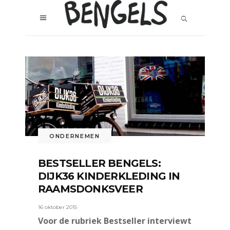
ONDERNEMEN
BESTSELLER BENGELS:
DIJK36 KINDERKLEDING IN
RAAMSDONKSVEER
16 oktober 2015
Voor de rubriek Bestseller interviewt