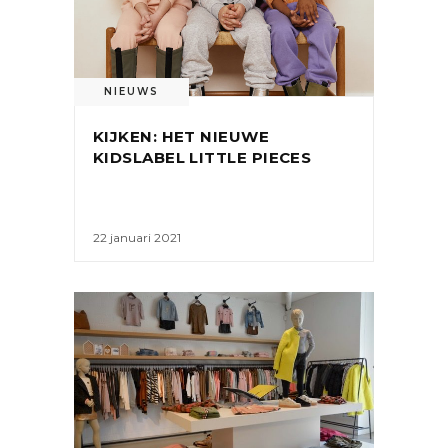
NIEUWS
KIJKEN: HET NIEUWE
KIDSLABEL LITTLE PIECES
22 januari 2021