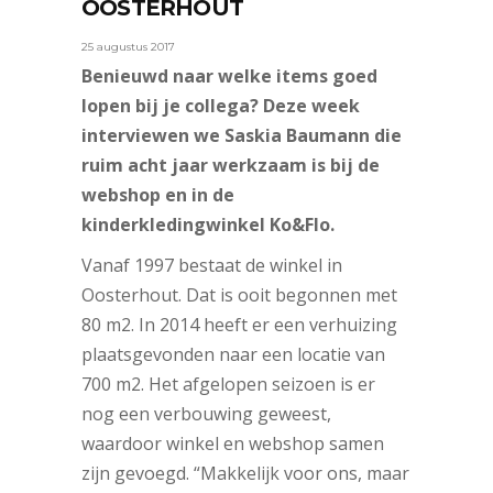
OOSTERHOUT
25 augustus 2017
Benieuwd naar welke items goed
lopen bij je collega? Deze week
interviewen we Saskia Baumann die
ruim acht jaar werkzaam is bij de
webshop en in de
kinderkledingwinkel Ko&Flo.
Vanaf 1997 bestaat de winkel in
Oosterhout. Dat is ooit begonnen met
80 m2. In 2014 heeft er een verhuizing
plaatsgevonden naar een locatie van
700 m2. Het afgelopen seizoen is er
nog een verbouwing geweest,
waardoor winkel en webshop samen
zijn gevoegd. “Makkelijk voor ons, maar