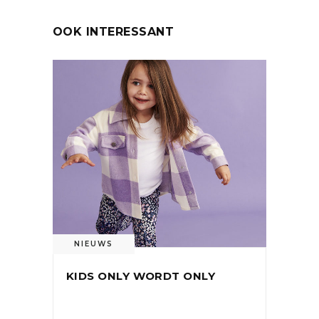
OOK INTERESSANT
NIEUWS
KIDS ONLY WORDT ONLY