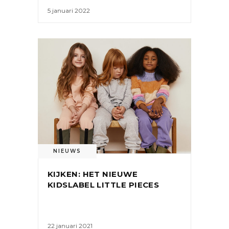
5 januari 2022
NIEUWS
KIJKEN: HET NIEUWE
KIDSLABEL LITTLE PIECES
22 januari 2021