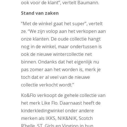
ook voor de klant”, vertelt Baumann.
Stand van zaken
“Met de winkel gaat het super”, vertelt
ze. “We zijn volop aan het verkopen aan
onze klanten. De oude collectie hangt
nog in de winkel, maar ondertussen is
ook de nieuwe wintercollectie net
binnen. Ondanks dat het eigenlijk nu
pas zomer aan het worden is, merk je
toch dat er al veel van de nieuwe
collectie verkocht wordt.”
Ko&Flo verkoopt de gehele collectie van
het merk Like Flo. Daarnaast heeft de
kinderkledingwinkel onder andere
merken als IKKS, NIK&NIK, Scotch
R’belle, ST. Girls en Vingino in hun