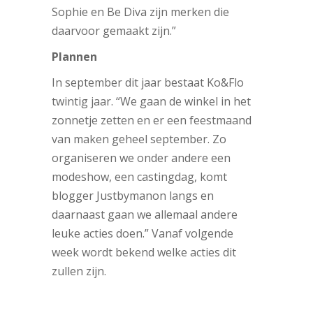
Sophie en Be Diva zijn merken die
daarvoor gemaakt zijn.”
Plannen
In september dit jaar bestaat Ko&Flo
twintig jaar. “We gaan de winkel in het
zonnetje zetten en er een feestmaand
van maken geheel september. Zo
organiseren we onder andere een
modeshow, een castingdag, komt
blogger Justbymanon langs en
daarnaast gaan we allemaal andere
leuke acties doen.” Vanaf volgende
week wordt bekend welke acties dit
zullen zijn.