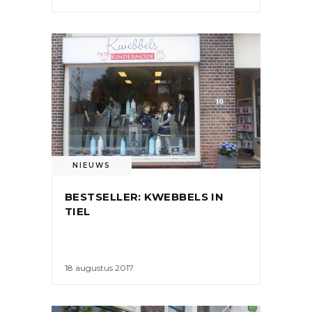
NIEUWS
BESTSELLER: KWEBBELS IN
TIEL
18 augustus 2017