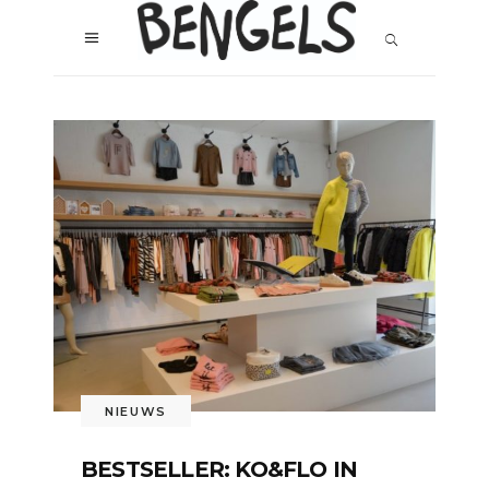
NIEUWS
BESTSELLER: KO&FLO IN