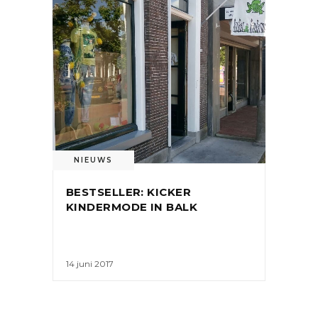
NIEUWS
BESTSELLER: KICKER
KINDERMODE IN BALK
14 juni 2017