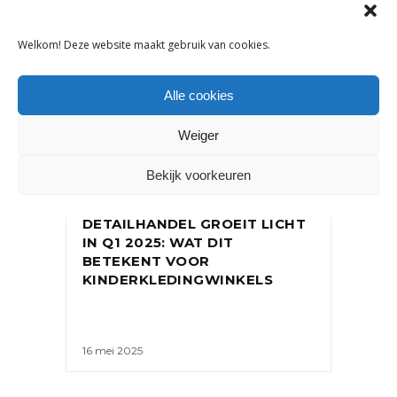
Welkom! Deze website maakt gebruik van cookies.
Alle cookies
Weiger
Bekijk voorkeuren
NIEUWS
DETAILHANDEL GROEIT LICHT
IN Q1 2025: WAT DIT
BETEKENT VOOR
KINDERKLEDINGWINKELS
16 mei 2025