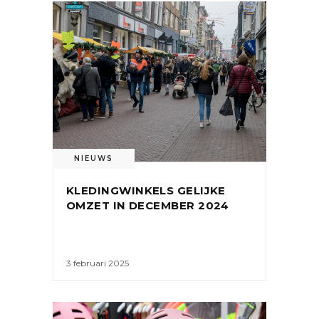
NIEUWS
KLEDINGWINKELS GELIJKE
OMZET IN DECEMBER 2024
3 februari 2025