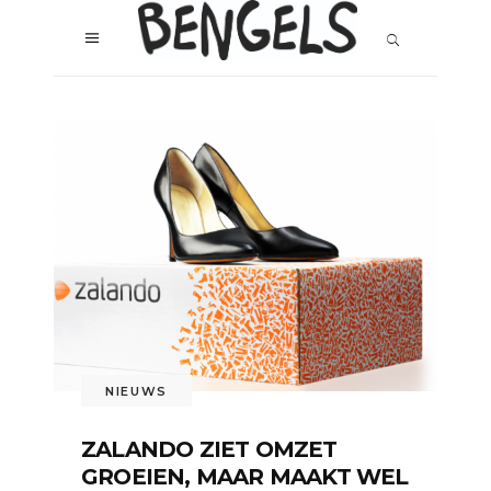
NIEUWS
ZALANDO ZIET OMZET
GROEIEN, MAAR MAAKT WEL