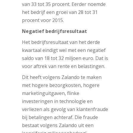
van 33 tot 35 procent. Eerder noemde
het bedrijf een groei van 28 tot 31
procent voor 2015.
Negatief bedrijfsresultaat
Het bedrijfsresultaat van het derde
kwartaal eindigt wel met een negatief
saldo van 18 tot 32 miljoen euro. Dat is
voor aftrek van rente en belastingen.
Dit heeft volgens Zalando te maken
met hogere bezorgkosten, hogere
marketinguitgaven, flinke
investeringen in technologie en
verliezen als gevolg van klantenfraude
bij betalingen achteraf. Die fraude
bestaat volgens Zalando uit een