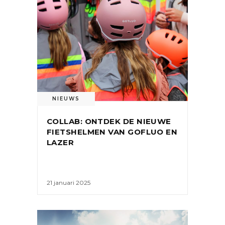
NIEUWS
COLLAB: ONTDEK DE NIEUWE
FIETSHELMEN VAN GOFLUO EN
LAZER
21 januari 2025