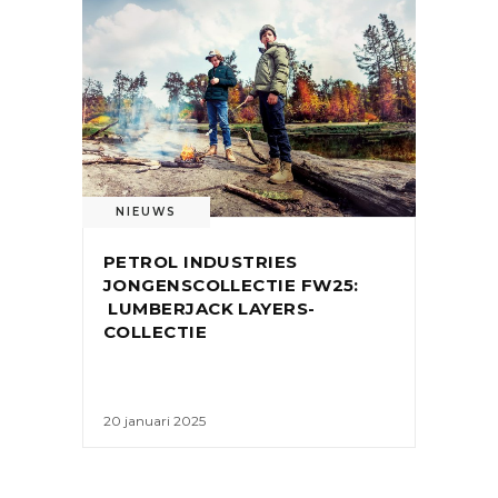
NIEUWS
PETROL INDUSTRIES
JONGENSCOLLECTIE FW25:
LUMBERJACK LAYERS-
COLLECTIE
20 januari 2025