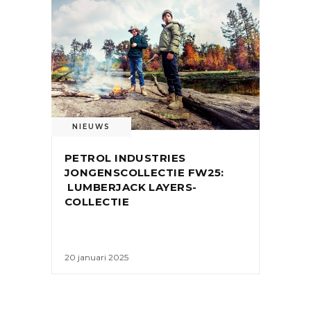
NIEUWS
PETROL INDUSTRIES
JONGENSCOLLECTIE FW25:
LUMBERJACK LAYERS-
COLLECTIE
20 januari 2025