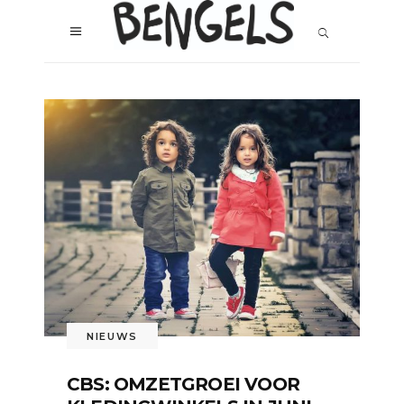
NIEUWS
CBS: OMZETGROEI VOOR