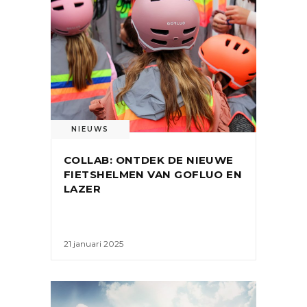
NIEUWS
COLLAB: ONTDEK DE NIEUWE
FIETSHELMEN VAN GOFLUO EN
LAZER
21 januari 2025