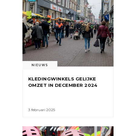
NIEUWS
KLEDINGWINKELS GELIJKE
OMZET IN DECEMBER 2024
3 februari 2025