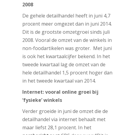
2008
De gehele detailhandel heeft in juni 4,7
procent meer omgezet dan in juni 2014.
Dit is de grootste omzetgroei sinds juli
2008. Vooral de omzet van de winkels in
non-foodartikelen was groter.
Met juni
is ook het kwartaalcijfer bekend. In het
tweede kwartaal lag de omzet van de
hele detailhandel 1,5 procent hoger dan
in het tweede kwartaal van 2014.
Internet: vooral online groei bij
‘fysieke’ winkels
Verder groeide in juni de omzet die de
detailhandel via internet behaalt met
maar liefst 28,1 procent. In het