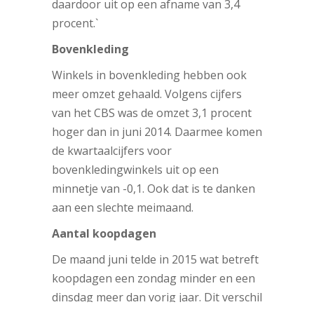
daardoor uit op een afname van 3,4
procent.`
Bovenkleding
Winkels in bovenkleding hebben ook
meer omzet gehaald. Volgens cijfers
van het CBS was de omzet 3,1 procent
hoger dan in juni 2014. Daarmee komen
de kwartaalcijfers voor
bovenkledingwinkels uit op een
minnetje van -0,1. Ook dat is te danken
aan een slechte meimaand.
Aantal koopdagen
De maand juni telde in 2015 wat betreft
koopdagen een zondag minder en een
dinsdag meer dan vorig jaar. Dit verschil