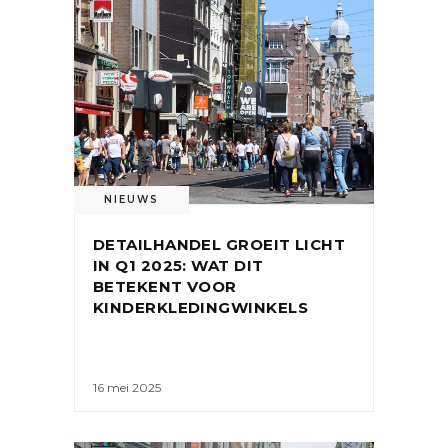
NIEUWS
DETAILHANDEL GROEIT LICHT
IN Q1 2025: WAT DIT
BETEKENT VOOR
KINDERKLEDINGWINKELS
16 mei 2025