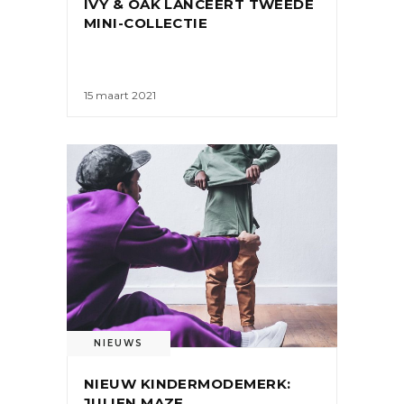
IVY & OAK LANCEERT TWEEDE
MINI-COLLECTIE
15 maart 2021
NIEUWS
NIEUW KINDERMODEMERK:
JULIEN MAZE