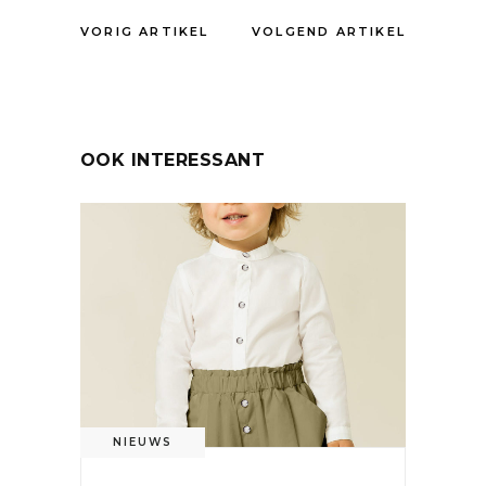
VORIG ARTIKEL
VOLGEND ARTIKEL
OOK INTERESSANT
NIEUWS