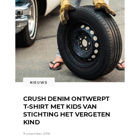
NIEUWS
CRUSH DENIM ONTWERPT
T-SHIRT MET KIDS VAN
STICHTING HET VERGETEN
KIND
9 november 2016