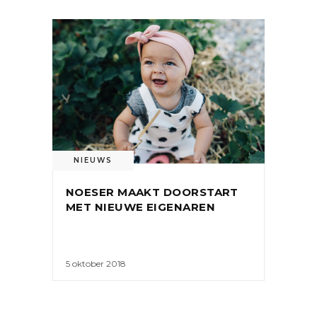
NIEUWS
NOESER MAAKT DOORSTART
MET NIEUWE EIGENAREN
5 oktober 2018