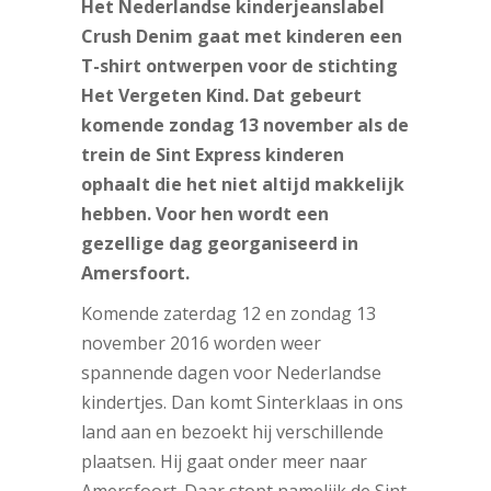
Het Nederlandse kinderjeanslabel
Crush Denim gaat met kinderen een
T-shirt ontwerpen voor de stichting
Het Vergeten Kind. Dat gebeurt
komende zondag 13 november als de
trein de Sint Express kinderen
ophaalt die het niet altijd makkelijk
hebben. Voor hen wordt een
gezellige dag georganiseerd in
Amersfoort.
Komende zaterdag 12 en zondag 13
november 2016 worden weer
spannende dagen voor Nederlandse
kindertjes. Dan komt Sinterklaas in ons
land aan en bezoekt hij verschillende
plaatsen. Hij gaat onder meer naar
Amersfoort. Daar stopt namelijk de Sint