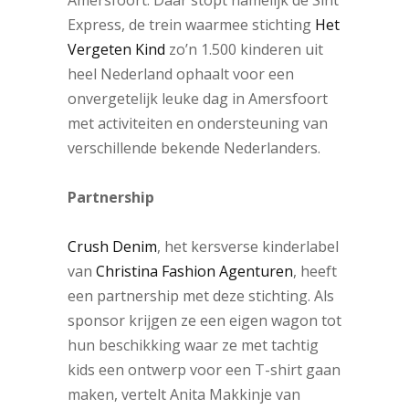
Express, de trein waarmee stichting
Het
Vergeten Kind
zo’n 1.500 kinderen uit
heel Nederland ophaalt voor een
onvergetelijk leuke dag in Amersfoort
met activiteiten en ondersteuning van
verschillende bekende Nederlanders.
Partnership
Crush Denim
, het kersverse kinderlabel
van
Christina Fashion Agenturen
, heeft
een partnership met deze stichting. Als
sponsor krijgen ze een eigen wagon tot
hun beschikking waar ze met tachtig
kids een ontwerp voor een T-shirt gaan
maken, vertelt Anita Makkinje van