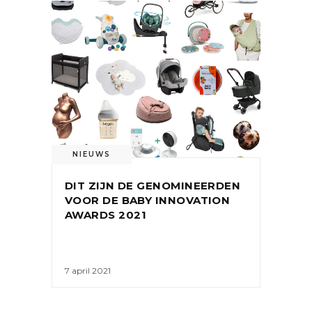
NIEUWS
DIT ZIJN DE GENOMINEERDEN
VOOR DE BABY INNOVATION
AWARDS 2021
7 april 2021