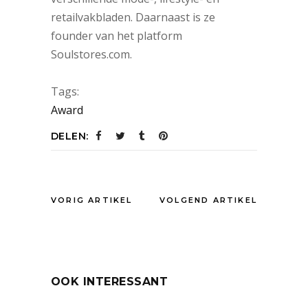
retailvakbladen. Daarnaast is ze
founder van het platform
Soulstores.com.
Tags:
Award
DELEN:
VORIG ARTIKEL
VOLGEND ARTIKEL
OOK INTERESSANT