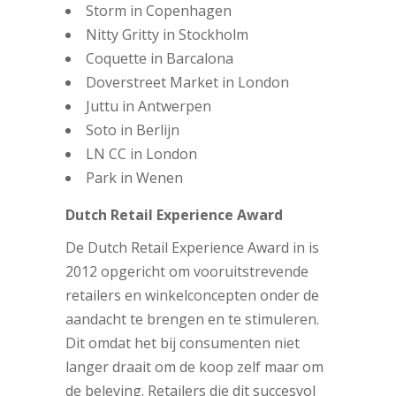
Storm in Copenhagen
Nitty Gritty in Stockholm
Coquette in Barcalona
Doverstreet Market in London
Juttu in Antwerpen
Soto in Berlijn
LN CC in London
Park in Wenen
Dutch Retail Experience Award
De Dutch Retail Experience Award in is
2012 opgericht om vooruitstrevende
retailers en winkelconcepten onder de
aandacht te brengen en te stimuleren.
Dit omdat het bij consumenten niet
langer draait om de koop zelf maar om
de beleving. Retailers die dit succesvol