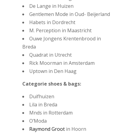
De Lange in Huizen
Gentlemen Mode in Oud- Beijerland
Habets in Dordrecht
M. Perception in Maastricht
Ouwe Jongens Krentenbrood in
Breda
Quadrat in Utrecht
Rick Moorman in Amsterdam
Uptown in Den Haag
Categorie shoes & bags:
Duifhuizen
Lila in Breda
Mnds in Rotterdam
O’Moda
Raymond Groot
in Hoorn