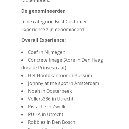
Modefabriek.
De genomineerden
In de categorie Best Customer
Experience zijn genomineerd:
Overall Experience:
Coef in Nijmegen
Concrete Image Store in Den Haag
(locatie Prinsestraat)
Het Hoofdkantoor in Bussum
Johnny at the spot in Amsterdam
Noah in Oosterbeek
Vollers386 in Utrecht
Pistache in Zwolle
PUHA in Utrecht
Robbies in Den Bosch