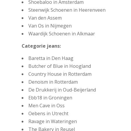
Shoebaloo in Amsterdam
Steenwijk Schoenen in Heerenveen
Van den Assem
Van Os in Nijmegen
Waardijk Schoenen in Alkmaar
Categorie jeans:
Baretta in Den Haag
Butcher of Blue in Hoogland
Country House in Rotterdam
Denoism in Rotterdam
De Drukkerij in Oud-Beijerland
Ebb18 in Groningen
Men Cave in Oss
Oebens in Utrecht
Ravage in Wateringen
The Bakery in Reusel