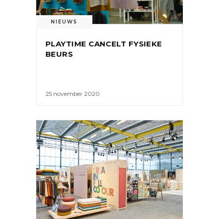
NIEUWS
PLAYTIME CANCELT FYSIEKE
BEURS
25 november 2020