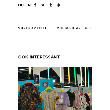
DELEN:
VORIG ARTIKEL
VOLGEND ARTIKEL
OOK INTERESSANT