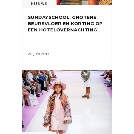
NIEUWS
SUNDAYSCHOOL: GROTERE
BEURSVLOER EN KORTING OP
EEN HOTELOVERNACHTING
20 juni 2019