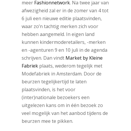
meer
Fashionnetwork
. Na twee jaar van
afwezigheid zal er in de zomer van 4 tot
6 juli een nieuwe editie plaatsvinden,
waar zo’n tachtig merken zich voor
hebben aangemeld. In eigen land
kunnen kindermoderetailers, -merken
en -agenturen 9 en 10 juli in de agenda
schrijven. Dan vindt
Market by Kleine
Fabriek
plaats, wederom tegelijk met
Modefabriek in Amsterdam. Door de
beurzen tegelijkertijd te laten
plaatsvinden, is het voor
(inter)nationale bezoekers een
uitgelezen kans om in één bezoek zo
veel mogelijk van het aanbod tijdens de
beurzen mee te pikken.