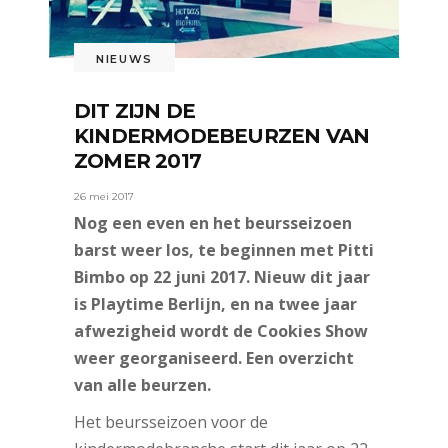
NIEUWS
DIT ZIJN DE
KINDERMODEBEURZEN VAN
ZOMER 2017
26 mei 2017
Nog een even en het beursseizoen
barst weer los, te beginnen met Pitti
Bimbo op 22 juni 2017. Nieuw dit jaar
is Playtime Berlijn, en na twee jaar
afwezigheid wordt de Cookies Show
weer georganiseerd. Een overzicht
van alle beurzen.
Het beursseizoen voor de