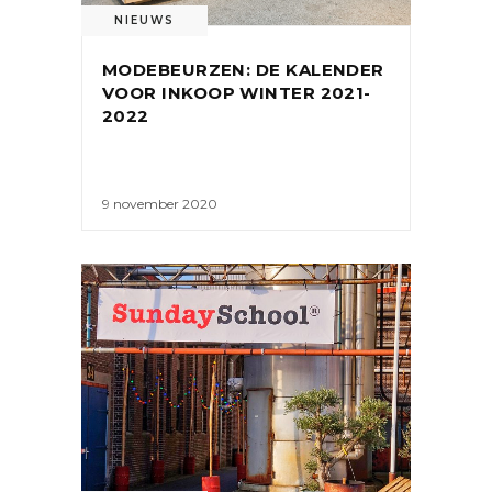
NIEUWS
MODEBEURZEN: DE KALENDER
VOOR INKOOP WINTER 2021-
2022
9 november 2020