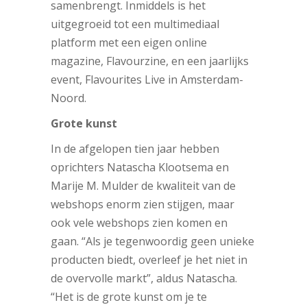
samenbrengt. Inmiddels is het
uitgegroeid tot een multimediaal
platform met een eigen online
magazine, Flavourzine, en een jaarlijks
event, Flavourites Live in Amsterdam-
Noord.
Grote kunst
In de afgelopen tien jaar hebben
oprichters Natascha Klootsema en
Marije M. Mulder de kwaliteit van de
webshops enorm zien stijgen, maar
ook vele webshops zien komen en
gaan. “Als je tegenwoordig geen unieke
producten biedt, overleef je het niet in
de overvolle markt”, aldus Natascha.
“Het is de grote kunst om je te