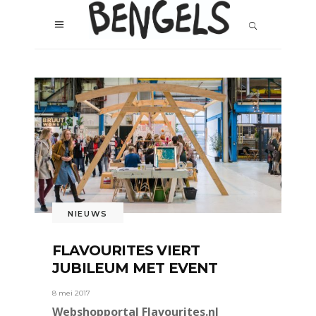
NIEUWS
FLAVOURITES VIERT
JUBILEUM MET EVENT
8 mei 2017
Webshopportal Flavourites.nl