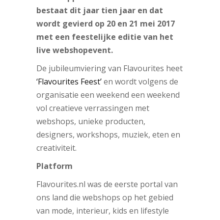
bestaat dit jaar tien jaar en dat
wordt gevierd op 20 en 21 mei 2017
met een feestelijke editie van het
live webshopevent.
De jubileumviering van Flavourites heet
‘Flavourites Feest’
en wordt volgens de
organisatie een weekend een weekend
vol creatieve verrassingen met
webshops, unieke producten,
designers, workshops, muziek, eten en
creativiteit.
Platform
Flavourites.nl was de eerste portal van
ons land die webshops op het gebied
van mode, interieur, kids en lifestyle