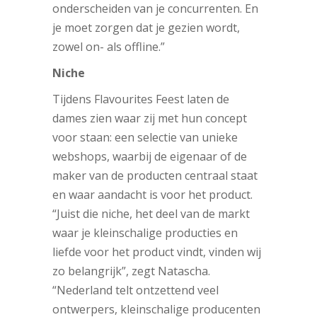
onderscheiden van je concurrenten. En
je moet zorgen dat je gezien wordt,
zowel on- als offline.”
Niche
Tijdens Flavourites Feest laten de
dames zien waar zij met hun concept
voor staan: een selectie van unieke
webshops, waarbij de eigenaar of de
maker van de producten centraal staat
en waar aandacht is voor het product.
“Juist die niche, het deel van de markt
waar je kleinschalige producties en
liefde voor het product vindt, vinden wij
zo belangrijk”, zegt Natascha.
“Nederland telt ontzettend veel
ontwerpers, kleinschalige producenten