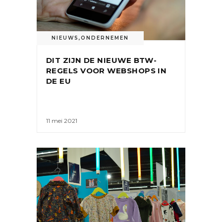
NIEUWS
,
ONDERNEMEN
DIT ZIJN DE NIEUWE BTW-
REGELS VOOR WEBSHOPS IN
DE EU
11 mei 2021