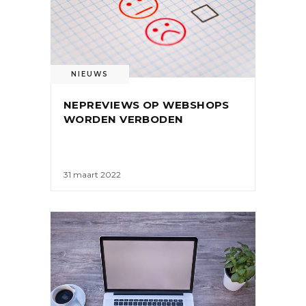
NIEUWS
NEPREVIEWS OP WEBSHOPS
WORDEN VERBODEN
31 maart 2022