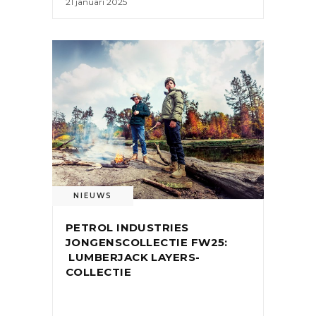
21 januari 2025
NIEUWS
PETROL INDUSTRIES
JONGENSCOLLECTIE FW25:
LUMBERJACK LAYERS-
COLLECTIE