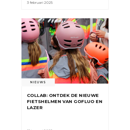
3 februari 2025
NIEUWS
COLLAB: ONTDEK DE NIEUWE
FIETSHELMEN VAN GOFLUO EN
LAZER