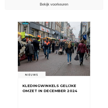
Bekijk voorkeuren
16 mei 2025
NIEUWS
KLEDINGWINKELS GELIJKE
OMZET IN DECEMBER 2024