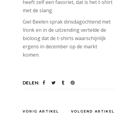
heeft zelf een favoriet, dat is het t-shirt
met de slang.
Giel Beelen sprak dinsdagochtend met
Vonk en in de uitzending vertelde de
bioloog dat de t-shirts waarschijnlijk
ergens in december op de markt
komen.
DELEN:
VORIG ARTIKEL
VOLGEND ARTIKEL