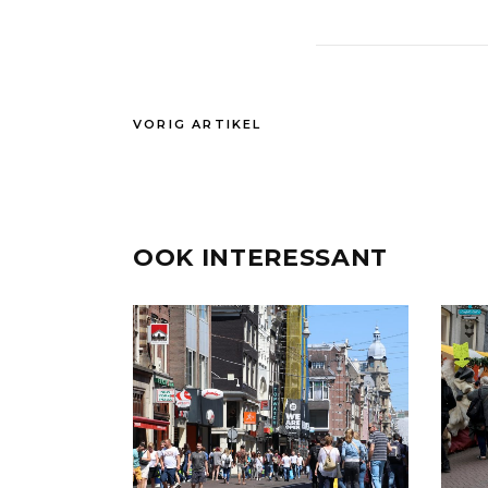
VORIG ARTIKEL
OOK INTERESSANT