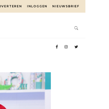
DVERTEREN
INLOGGEN
NIEUWSBRIEF