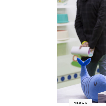
NIEUWS