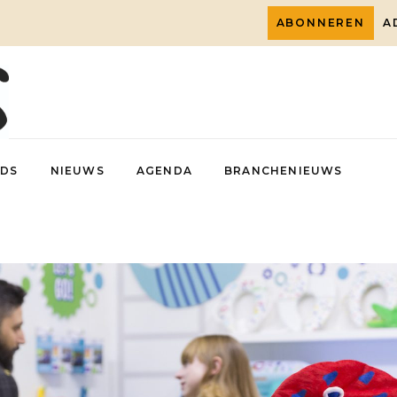
ABONNEREN
A
DS
NIEUWS
AGENDA
BRANCHENIEUWS