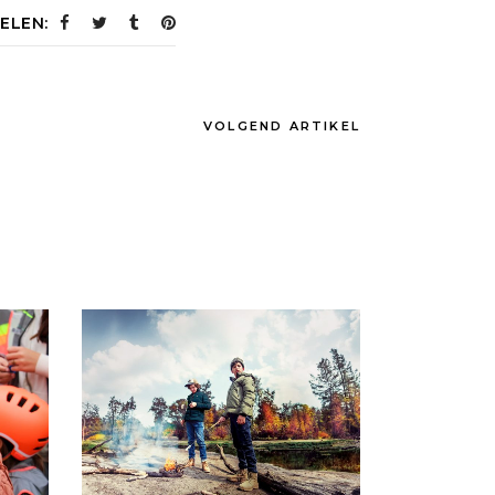
ELEN:
VOLGEND ARTIKEL