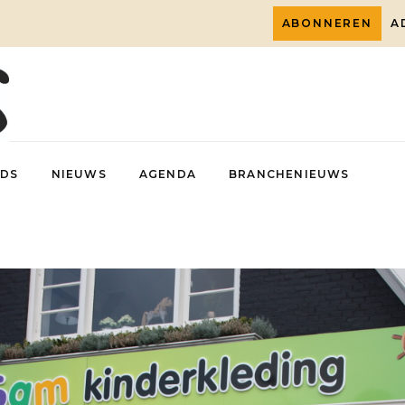
ABONNEREN
A
DS
NIEUWS
AGENDA
BRANCHENIEUWS