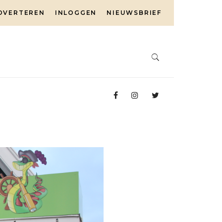
DVERTEREN
INLOGGEN
NIEUWSBRIEF