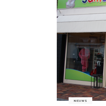
NIEUWS