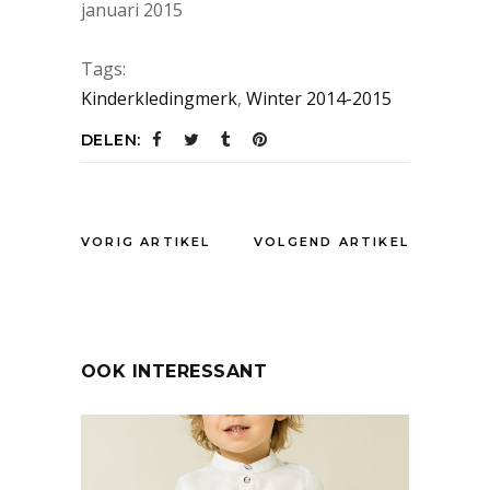
januari 2015
Tags:
Kinderkledingmerk
,
Winter 2014-2015
DELEN:
VORIG ARTIKEL
VOLGEND ARTIKEL
OOK INTERESSANT