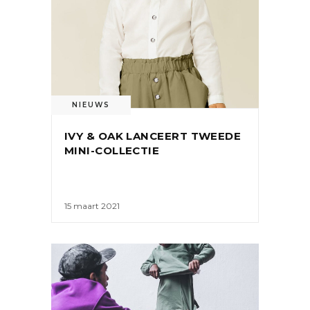
NIEUWS
IVY & OAK LANCEERT TWEEDE
MINI-COLLECTIE
15 maart 2021