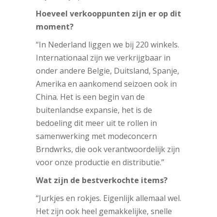
Hoeveel verkooppunten zijn er op dit
moment?
“In Nederland liggen we bij 220 winkels.
Internationaal zijn we verkrijgbaar in
onder andere Belgie, Duitsland, Spanje,
Amerika en aankomend seizoen ook in
China. Het is een begin van de
buitenlandse expansie, het is de
bedoeling dit meer uit te rollen in
samenwerking met modeconcern
Brndwrks, die ook verantwoordelijk zijn
voor onze productie en distributie.”
Wat zijn de bestverkochte items?
“Jurkjes en rokjes. Eigenlijk allemaal wel.
Het zijn ook heel gemakkelijke, snelle