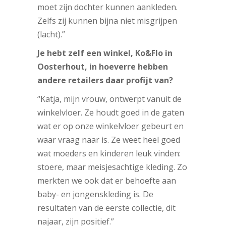
moet zijn dochter kunnen aankleden.
Zelfs zij kunnen bijna niet misgrijpen
(lacht).”
Je hebt zelf een winkel, Ko&Flo in
Oosterhout, in hoeverre hebben
andere retailers daar profijt van?
“Katja, mijn vrouw, ontwerpt vanuit de
winkelvloer. Ze houdt goed in de gaten
wat er op onze winkelvloer gebeurt en
waar vraag naar is. Ze weet heel goed
wat moeders en kinderen leuk vinden:
stoere, maar meisjesachtige kleding. Zo
merkten we ook dat er behoefte aan
baby- en jongenskleding is. De
resultaten van de eerste collectie, dit
najaar, zijn positief.”