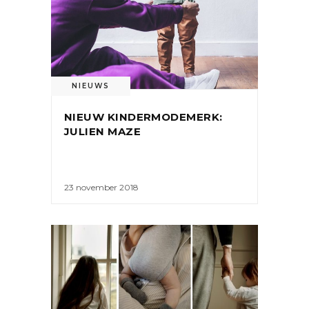
NIEUWS
NIEUW KINDERMODEMERK:
JULIEN MAZE
23 november 2018