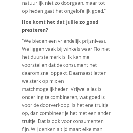
natuurlijk niet zo doorgaan, maar tot
op heden gaat het ongelofelijk goed.”
Hoe komt het dat jullie zo goed
presteren?
“We bieden een vriendelijk prijsniveau.
We liggen vaak bij winkels waar Flo niet
het duurste merk is. Ik kan me
voorstellen dat de consument het
daarom snel oppakt. Daarnaast letten
we sterk op mix en
matchmogelijkheden. Vrijwel alles is
onderling te combineren, wat goed is
voor de doorverkoop. Is het ene truitje
op, dan combineer je het met een ander
truitje. Dat is ook voor consumenten
fijn. Wij denken altijd maar: elke man