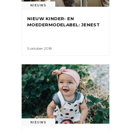
NIEUWS
NIEUW KINDER- EN
MOEDERMODELABEL: JENEST
5 oktober 2018
NIEUWS