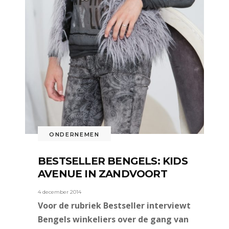
ONDERNEMEN
BESTSELLER BENGELS: KIDS
AVENUE IN ZANDVOORT
4 december 2014
Voor de rubriek Bestseller interviewt
Bengels winkeliers over de gang van