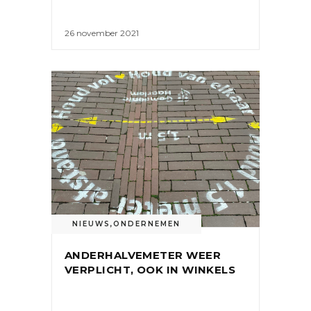
26 november 2021
NIEUWS
,
ONDERNEMEN
ANDERHALVEMETER WEER
VERPLICHT, OOK IN WINKELS