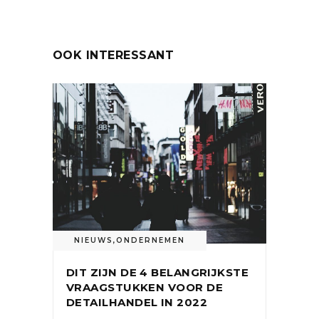
OOK INTERESSANT
NIEUWS
,
ONDERNEMEN
DIT ZIJN DE 4 BELANGRIJKSTE
VRAAGSTUKKEN VOOR DE
DETAILHANDEL IN 2022