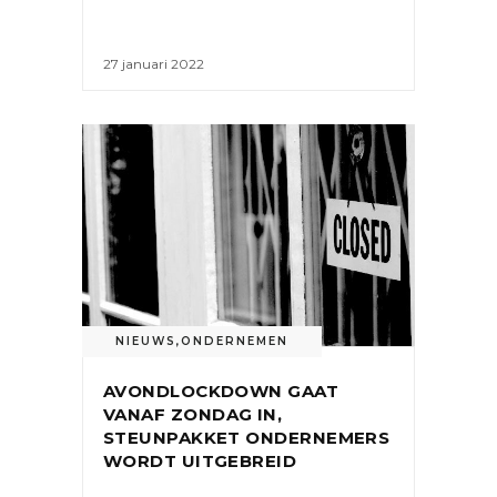
27 januari 2022
NIEUWS
,
ONDERNEMEN
AVONDLOCKDOWN GAAT
VANAF ZONDAG IN,
STEUNPAKKET ONDERNEMERS
WORDT UITGEBREID