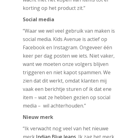
korting op het product zit.”
Social media
“Waar we wel veel gebruik van maken is
social media. Kids Avenue is actief op
Facebook en Instagram. Ongeveer één
keer per dag posten we iets. Niet vaker,
want we moeten onze volgers blijven
triggeren en niet kapot spammen. We
zien dat dit werkt, omdat klanten mij
vaak een berichtje sturen of ik dat ene
item – wat ze hebben gezien op social
media – wil achterhouden.”
Nieuw merk
“Ik verwacht nog veel van het nieuwe
merk
Indian Blue Jeans
. Ik zag het merk