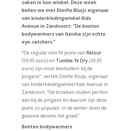
zaken in hun winkel. Deze week
bellen we met Dimfie Bluijs eigenaar
van kinderkledingwinkel Kids
Avenue in Zandvoort: “De bonten
bodywarmers van Geisha zijn echte
eye-catchers.”
“De regular slim-fit jeans van
Retour
(59,95 euro) en
Tumble ’N Dry
(39,95
euro) zijn onze bestsellers bij de
jongens”, vertelt Dimfie Bluijs, eigenaar
van kinderkledingwinkel Kids Avenue in
Zandvoort. “De broeken sluiten perfect
aan bij de jongens en daarom zijn deze
jeans zo populair. In de winter doen de
gewone denims het goed.”
Bonten bodywarmers