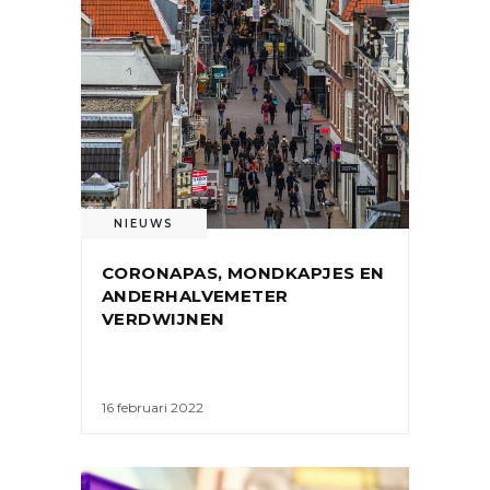
NIEUWS
CORONAPAS, MONDKAPJES EN
ANDERHALVEMETER
VERDWIJNEN
16 februari 2022