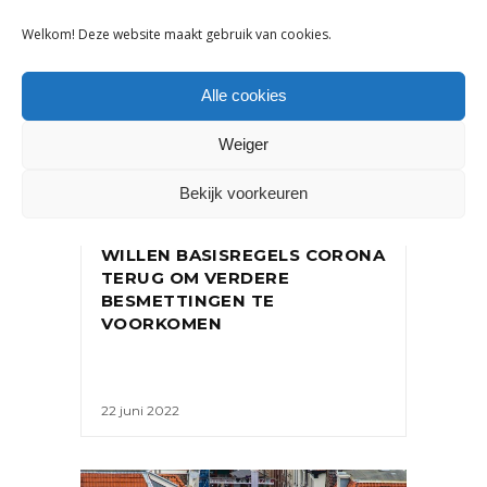
Welkom! Deze website maakt gebruik van cookies.
Alle cookies
Weiger
NIEUWS
Bekijk voorkeuren
ONDERNEMERSORGANISATIES
WILLEN BASISREGELS CORONA
TERUG OM VERDERE
BESMETTINGEN TE
VOORKOMEN
22 juni 2022