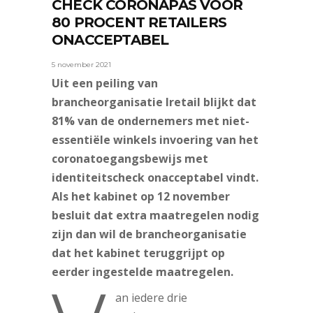
CHECK CORONAPAS VOOR
80 PROCENT RETAILERS
ONACCEPTABEL
5 november 2021
Uit een peiling van
brancheorganisatie Iretail blijkt dat
81% van de ondernemers met niet-
essentiële winkels invoering van het
coronatoegangsbewijs met
identiteitscheck onacceptabel vindt.
Als het kabinet op 12 november
besluit dat extra maatregelen nodig
zijn dan wil de brancheorganisatie
dat het kabinet teruggrijpt op
eerder ingestelde maatregelen.
an iedere drie