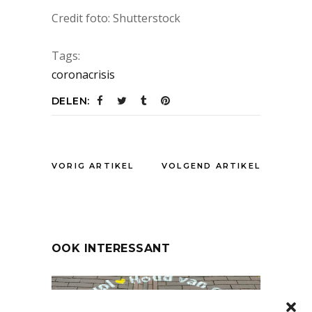
Credit foto: Shutterstock
Tags:
coronacrisis
DELEN:
VORIG ARTIKEL
VOLGEND ARTIKEL
OOK INTERESSANT