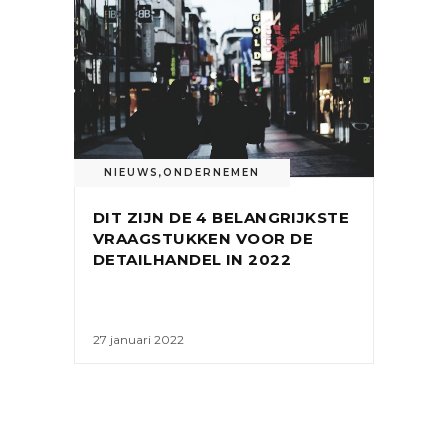
NIEUWS
,
ONDERNEMEN
DIT ZIJN DE 4 BELANGRIJKSTE
VRAAGSTUKKEN VOOR DE
DETAILHANDEL IN 2022
27 januari 2022