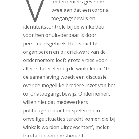
V
ondernemers geven er
twee aan dat een corona
toegangsbewijs en
identiteitscontrole bij de winkeldeur
voor hen onuitvoerbaar is door
personeelsgebrek. Het is niet te
organiseren en bij driekwart van de
ondernemers leeft grote vrees voor
allerlei taferelen bij de winkeldeur. “In
de samenleving woedt een discussie
over de mogelijke bredere inzet van het
coronatoegangsbewijs. Ondernemers
willen niet dat medewerkers
politieagent moeten spelen en in
onveilige situaties terecht komen die bij
winkels worden uitgevochten”, meldt
Inretail in een persbericht.