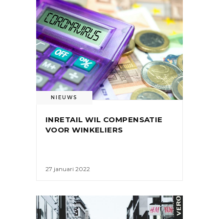
NIEUWS
INRETAIL WIL COMPENSATIE
VOOR WINKELIERS
27 januari 2022