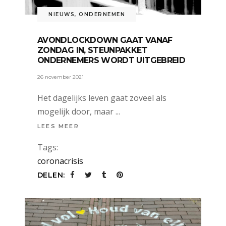
NIEUWS
,
ONDERNEMEN
AVONDLOCKDOWN GAAT VANAF
ZONDAG IN, STEUNPAKKET
ONDERNEMERS WORDT UITGEBREID
26 november 2021
Het dagelijks leven gaat zoveel als
mogelijk door, maar
LEES MEER
Tags:
coronacrisis
DELEN: