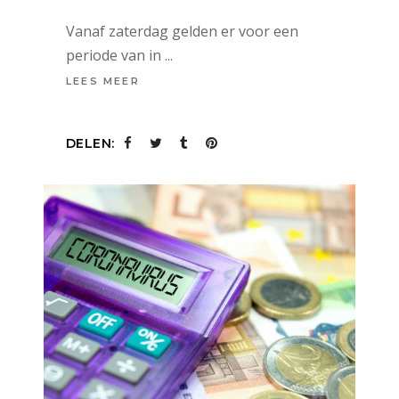
Vanaf zaterdag gelden er voor een
periode van in
LEES MEER
DELEN: