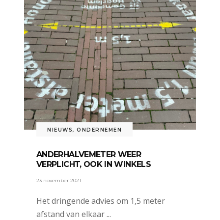
NIEUWS
,
ONDERNEMEN
ANDERHALVEMETER WEER
VERPLICHT, OOK IN WINKELS
23 november 2021
Het dringende advies om 1,5 meter
afstand van elkaar