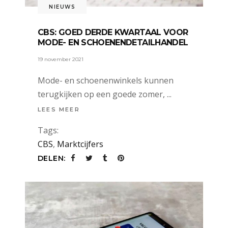
NIEUWS
CBS: GOED DERDE KWARTAAL VOOR
MODE- EN SCHOENENDETAILHANDEL
19 november 2021
Mode- en schoenenwinkels kunnen
terugkijken op een goede zomer,
LEES MEER
Tags:
CBS
,
Marktcijfers
DELEN: