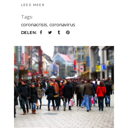
LEES MEER
Tags:
coronacrisis
,
coronavirus
DELEN: