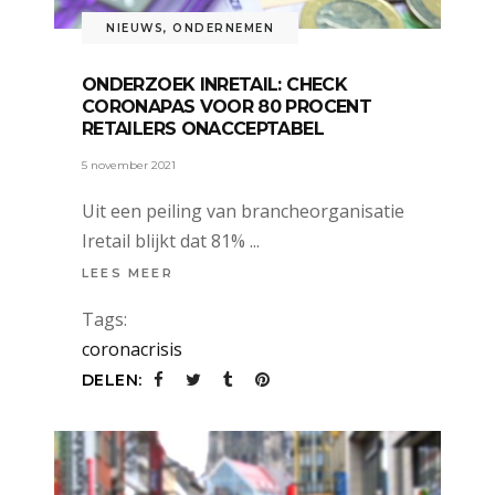
NIEUWS
,
ONDERNEMEN
ONDERZOEK INRETAIL: CHECK
CORONAPAS VOOR 80 PROCENT
RETAILERS ONACCEPTABEL
5 november 2021
Uit een peiling van brancheorganisatie
Iretail blijkt dat 81%
LEES MEER
Tags:
coronacrisis
DELEN: