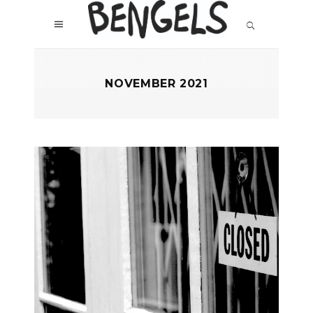
NOVEMBER 2021