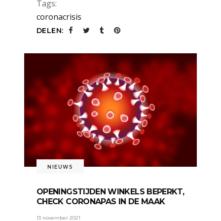
Tags:
coronacrisis
DELEN:
NIEUWS
OPENINGSTIJDEN WINKELS BEPERKT,
CHECK CORONAPAS IN DE MAAK
13 november 2021